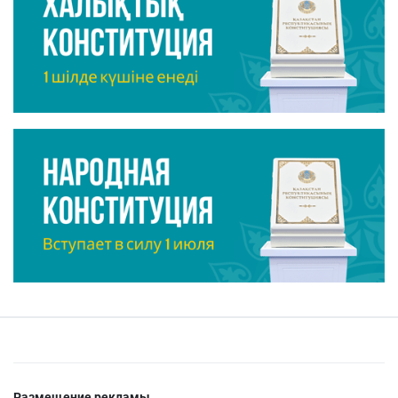
Размещение рекламы