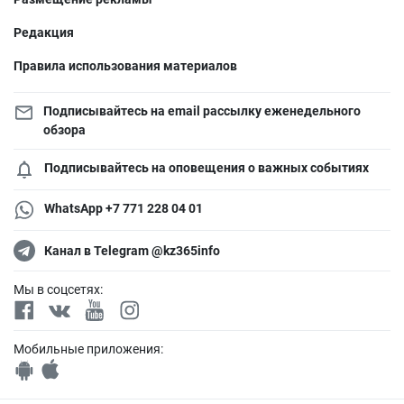
Редакция
Правила использования материалов
Подписывайтесь на email рассылку еженедельного
обзора
Подписывайтесь на оповещения о важных событиях
WhatsApp +7 771 228 04 01
Канал в Telegram @kz365info
Мы в соцсетях:
Мобильные приложения: