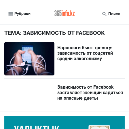
Рубрики
Поиск
ТЕМА: ЗАВИСИМОСТЬ ОТ FACEBOOK
Наркологи бьют тревогу:
зависимость от соцсетей
сродни алкоголизму
Зависимость от Facebook
заставляет женщин садиться
на опасные диеты