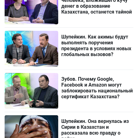
человека, вложившего кучу
денег в образование
Казахстана, останется тайной
Шупейкин. Как акимы будут
выполнять поручения
президента в условиях новых
глобальных вызовов?
Зубов. Почему Google,
Facebook и Amazon могут
заблокировать национальный
сертификат Казахстана?
Шупейкин. Она вернулась из
Сирии в Казахстан и
рассказала всю правду о