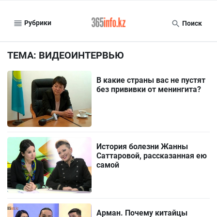
Рубрики
Поиск
ТЕМА: ВИДЕОИНТЕРВЬЮ
В какие страны вас не пустят
без прививки от менингита?
История болезни Жанны
Саттаровой, рассказанная ею
самой
Арман. Почему китайцы