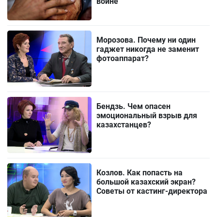
войне
Морозова. Почему ни один
гаджет никогда не заменит
фотоаппарат?
Бендзь. Чем опасен
эмоциональный взрыв для
казахстанцев?
Козлов. Как попасть на
большой казахский экран?
Советы от кастинг-директора