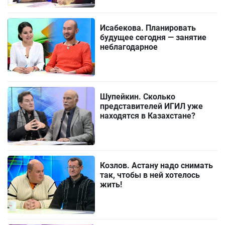
Исабекова. Планировать
будущее сегодня — занятие
неблагодарное
Шупейкин. Сколько
представителей ИГИЛ уже
находятся в Казахстане?
Козлов. Астану надо снимать
так, чтобы в ней хотелось
жить!