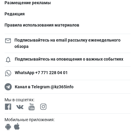
Размещение рекламы
Редакция
Правила использования материалов
Подписывайтесь на email рассылку еженедельного
обзора
Подписывайтесь на оповещения о важных событиях
WhatsApp +7 771 228 04 01
Канал в Telegram @kz365info
Мы в соцсетях:
Мобильные приложения: