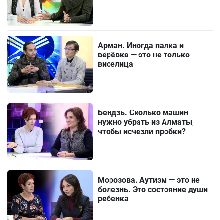
Арман. Иногда палка и
верёвка — это не только
виселица
Бендзь. Сколько машин
нужно убрать из Алматы,
чтобы исчезли пробки?
Морозова. Аутизм — это не
болезнь. Это состояние души
ребенка