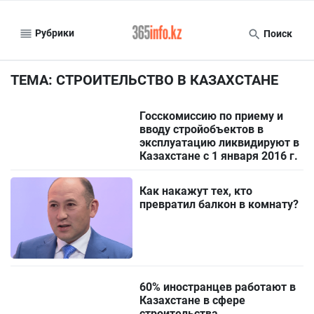
Рубрики
Поиск
ТЕМА: СТРОИТЕЛЬСТВО В КАЗАХСТАНЕ
Госскомиссию по приему и
вводу стройобъектов в
эксплуатацию ликвидируют в
Казахстане с 1 января 2016 г.
Как накажут тех, кто
превратил балкон в комнату?
60% иностранцев работают в
Казахстане в сфере
строительства