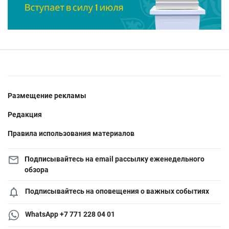
Размещение рекламы
Редакция
Правила использования материалов
Подписывайтесь на email рассылку еженедельного
обзора
Подписывайтесь на оповещения о важных событиях
WhatsApp +7 771 228 04 01