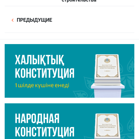
ПРЕДЫДУЩИЕ