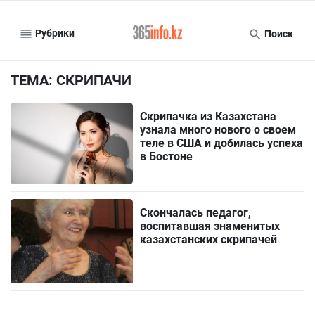
Рубрики
Поиск
ТЕМА: СКРИПАЧИ
Скрипачка из Казахстана
узнала много нового о своем
теле в США и добилась успеха
в Бостоне
Скончалась педагог,
воспитавшая знаменитых
казахстанских скрипачей