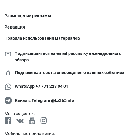
Размещение рекламы
Редакция
Правила использования материалов
Подписывайтесь на email рассылку еженедельного
обзора
Подписывайтесь на оповещения о важных событиях
WhatsApp +7 771 228 04 01
Канал в Telegram @kz365info
Мы в соцсетях:
Мобильные приложения: