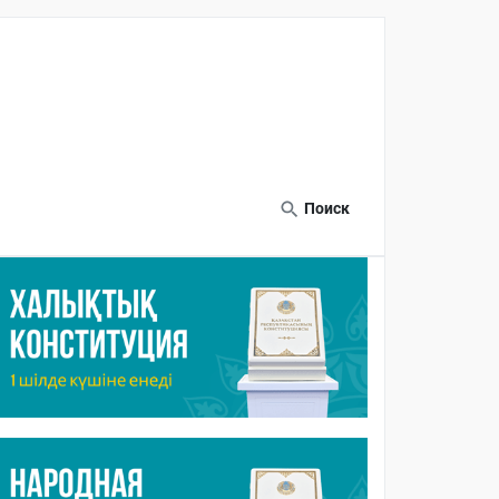
Поиск