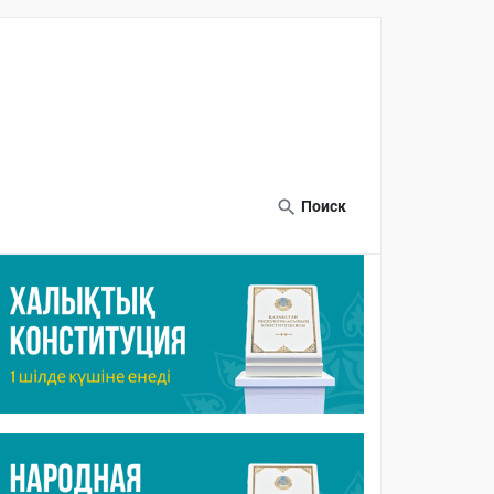
Поиск