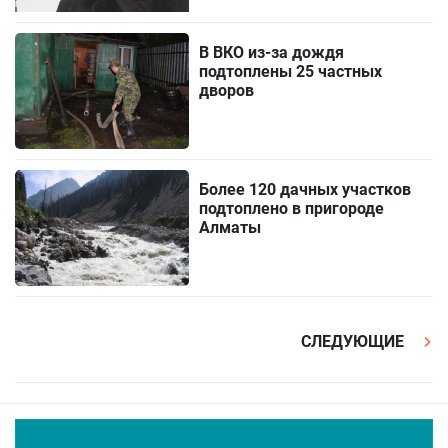
В ВКО из-за дождя
подтоплены 25 частных
дворов
Более 120 дачных участков
подтоплено в пригороде
Алматы
СЛЕДУЮЩИЕ