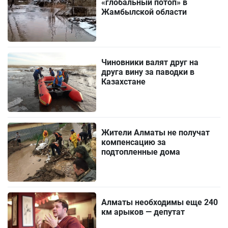
«глобальный потоп» в
Жамбылской области
Чиновники валят друг на
друга вину за паводки в
Казахстане
Жители Алматы не получат
компенсацию за
подтопленные дома
Алматы необходимы еще 240
км арыков — депутат