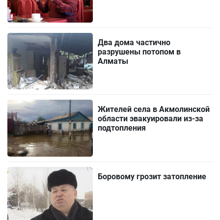
Два дома частично
разрушены потопом в
Алматы
Жителей села в Акмолинской
области эвакуировали из-за
подтопления
Боровому грозит затопление