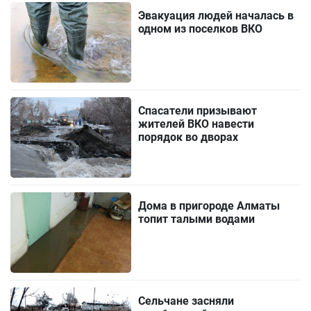
Эвакуация людей началась в
одном из поселков ВКО
Спасатели призывают
жителей ВКО навести
порядок во дворах
Дома в пригороде Алматы
топит талыми водами
Сельчане засняли