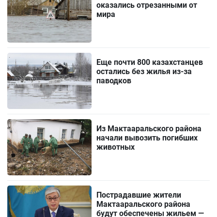
оказались отрезанными от
мира
Еще почти 800 казахстанцев
остались без жилья из-за
паводков
Из Мактааральского района
начали вывозить погибших
животных
Пострадавшие жители
Мактааральского района
будут обеспечены жильем —