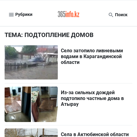
Рубрики
Поиск
ТЕМА: ПОДТОПЛЕНИЕ ДОМОВ
Село затопило ливневыми
водами в Карагандинской
области
Из-за сильных дождей
подтопило частные дома в
Атырау
Села в Актюбинской области