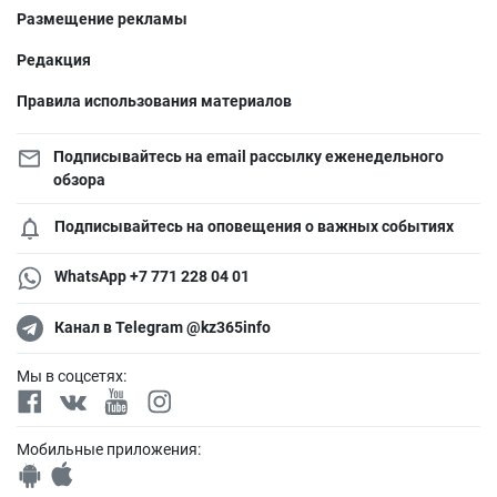
Размещение рекламы
Редакция
Правила использования материалов
Подписывайтесь на email рассылку еженедельного
обзора
Подписывайтесь на оповещения о важных событиях
WhatsApp +7 771 228 04 01
Канал в Telegram @kz365info
Мы в соцсетях:
Мобильные приложения: