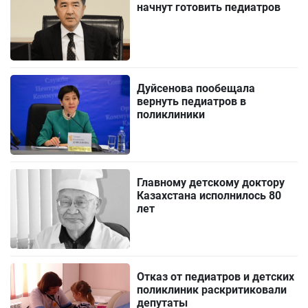
начнут готовить педиатров
Дуйсенова пообещала
вернуть педиатров в
поликлиники
Главному детскому доктору
Казахстана исполнилось 80
лет
Отказ от педиатров и детских
поликлиник раскритиковали
депутаты