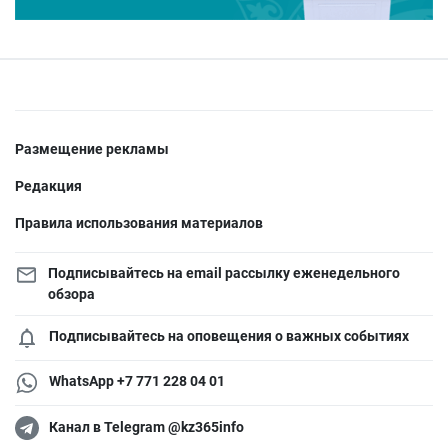
Размещение рекламы
Редакция
Правила использования материалов
Подписывайтесь на email рассылку еженедельного
обзора
Подписывайтесь на оповещения о важных событиях
WhatsApp +7 771 228 04 01
Канал в Telegram @kz365info