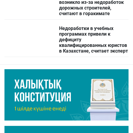
возникло из-за недоработок
дорожных строителей,
считают в горакимате
Недоработки в учебных
программах привели к
дефициту
квалифицированных юристов
в Казахстане, считает эксперт