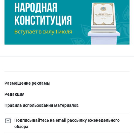
Размещение рекламы
Редакция
Правила использования материалов
Подписывайтесь на email рассылку еженедельного
обзора