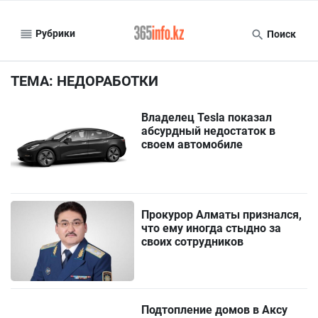
Рубрики
Поиск
ТЕМА: НЕДОРАБОТКИ
Владелец Tesla показал
абсурдный недостаток в
своем автомобиле
Прокурор Алматы признался,
что ему иногда стыдно за
своих сотрудников
Подтопление домов в Аксу