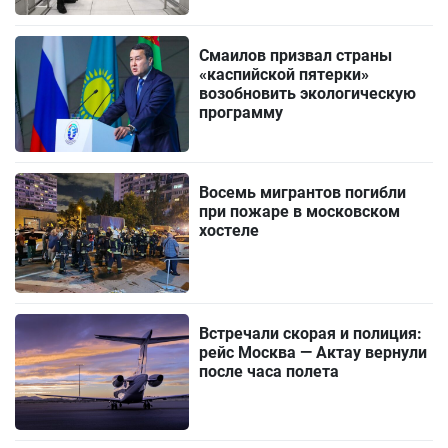
Смаилов призвал страны
«каспийской пятерки»
возобновить экологическую
программу
Восемь мигрантов погибли
при пожаре в московском
хостеле
Встречали скорая и полиция:
рейс Москва — Актау вернули
после часа полета