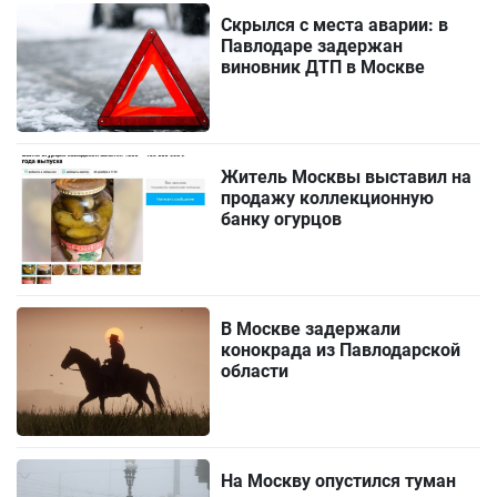
Скрылся с места аварии: в
Павлодаре задержан
виновник ДТП в Москве
Житель Москвы выставил на
продажу коллекционную
банку огурцов
В Москве задержали
конокрада из Павлодарской
области
На Москву опустился туман