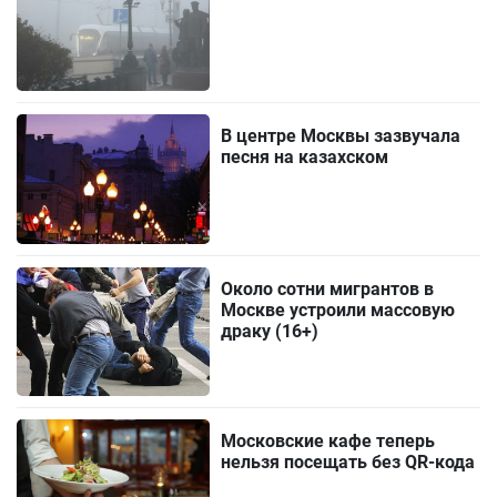
В центре Москвы зазвучала
песня на казахском
Около сотни мигрантов в
Москве устроили массовую
драку (16+)
Московские кафе теперь
нельзя посещать без QR-кода