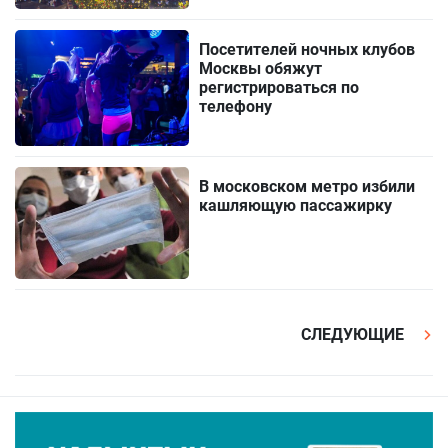
Посетителей ночных клубов
Москвы обяжут
регистрироваться по
телефону
В московском метро избили
кашляющую пассажирку
СЛЕДУЮЩИЕ