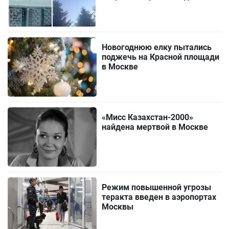
Новогоднюю елку пытались
поджечь на Красной площади
в Москве
«Мисс Казахстан-2000»
найдена мертвой в Москве
Режим повышенной угрозы
теракта введен в аэропортах
Москвы