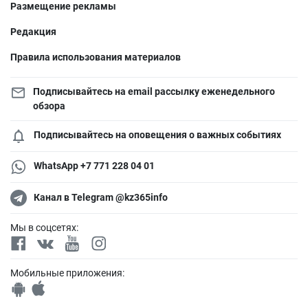
Размещение рекламы
Редакция
Правила использования материалов
Подписывайтесь на email рассылку еженедельного
обзора
Подписывайтесь на оповещения о важных событиях
WhatsApp +7 771 228 04 01
Канал в Telegram @kz365info
Мы в соцсетях:
Мобильные приложения: