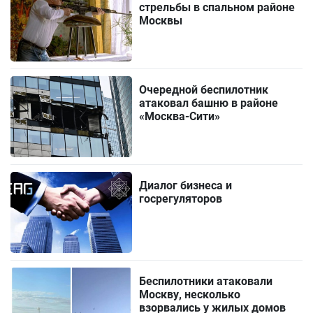
стрельбы в спальном районе
Москвы
Очередной беспилотник
атаковал башню в районе
«Москва-Сити»
Диалог бизнеса и
госрегуляторов
Беспилотники атаковали
Москву, несколько
взорвались у жилых домов