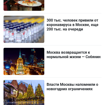
300 тыс. человек привили от
коронавируса в Москве, еще
200 тыс. на очереди
Москва возвращается к
нормальной жизни — Собянин
Власти Москвы напомнили о
новогодних ограничениях