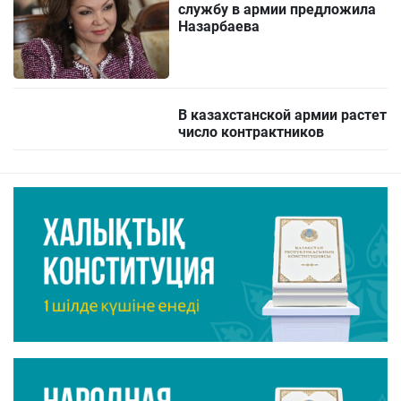
службу в армии предложила
Назарбаева
В казахстанской армии растет
число контрактников