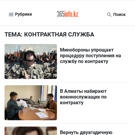
Рубрики
Поиск
ТЕМА: КОНТРАКТНАЯ СЛУЖБА
Минобороны упрощает
процедуру поступления на
службу по контракту
В Алматы набирают
военнослужащих по
контракту
Вернуть двухгодичную