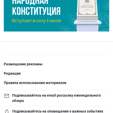
Размещение рекламы
Редакция
Правила использования материалов
Подписывайтесь на email рассылку еженедельного
обзора
Подписывайтесь на оповещения о важных событиях