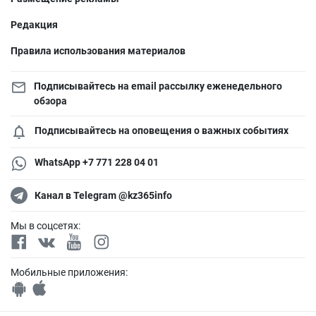
Редакция
Правила использования материалов
Подписывайтесь на email рассылку еженедельного
обзора
Подписывайтесь на оповещения о важных событиях
WhatsApp +7 771 228 04 01
Канал в Telegram @kz365info
Мы в соцсетях:
Мобильные приложения: