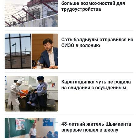
больше возможностей для
трудоустройства
Сатыбалдыулы отправился из
СИЗО в колонию
Карагандинка чуть не родила
на свидании с осужденным
48-летний житель Шымкента
впервые пошел в школу