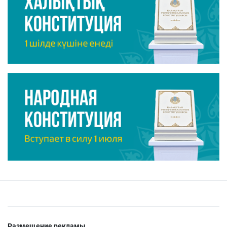
Размещение рекламы