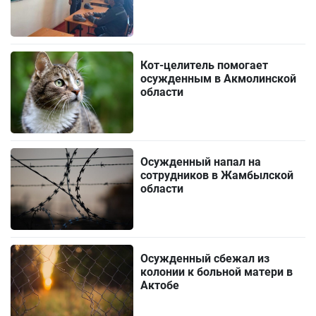
Кот-целитель помогает
осужденным в Акмолинской
области
Осужденный напал на
сотрудников в Жамбылской
области
Осужденный сбежал из
колонии к больной матери в
Актобе