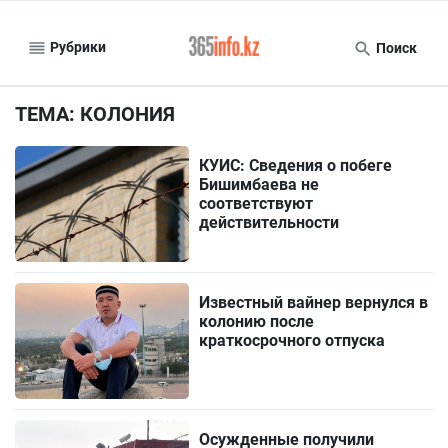
Рубрики
Поиск
ТЕМА: КОЛОНИЯ
КУИС: Сведения о побеге
Бишимбаева не
соответствуют
действительности
Известный вайнер вернулся в
колонию после
краткосрочного отпуска
Осужденные получили