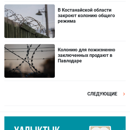
В Костанайской области
закроют колонию общего
режима
Колонию для пожизненно
заключенных продают в
Павлодаре
СЛЕДУЮЩИЕ