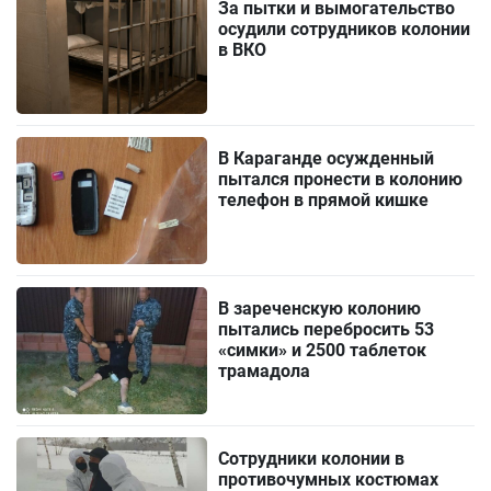
За пытки и вымогательство
осудили сотрудников колонии
в ВКО
В Караганде осужденный
пытался пронести в колонию
телефон в прямой кишке
В зареченскую колонию
пытались перебросить 53
«симки» и 2500 таблеток
трамадола
Сотрудники колонии в
противочумных костюмах