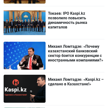
Токаев: IPO Kaspi.kz
позволило повысить
динамичность рынка
капиталов
Михаил Ломтадзе: «Почему
казахстанский банковский
сектор боится конкуренции с
иностранными компаниями?»
Михаил Ломтадзе: «Kaspi.kz –
сделано в Казахстане!»