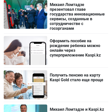
Михаил Ломтадзе
презентовал главе
государства инновационные
сервисы, созданные в
сотрудничестве с
госорганами
Оформить пособие на
рождение ребенка можно
онлайн через
суперприложение Kaspi.kz
Получить пенсию на карту
Kaspi Gold стало еще проще
Михаил Ломтадзе и Kaspi.kz