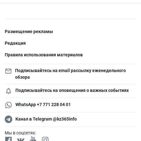
Размещение рекламы
Редакция
Правила использования материалов
Подписывайтесь на email рассылку еженедельного
обзора
Подписывайтесь на оповещения о важных событиях
WhatsApp +7 771 228 04 01
Канал в Telegram @kz365info
Мы в соцсетях: