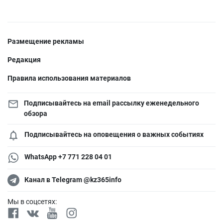
Размещение рекламы
Редакция
Правила использования материалов
Подписывайтесь на email рассылку еженедельного
обзора
Подписывайтесь на оповещения о важных событиях
WhatsApp +7 771 228 04 01
Канал в Telegram @kz365info
Мы в соцсетях: