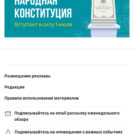
Размещение рекламы
Редакция
Правила использования материалов
Подписывайтесь на email рассылку еженедельного
обзора
Подписывайтесь на оповещения о важных событиях