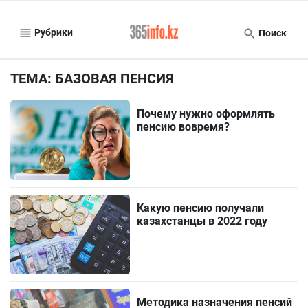
Рубрики
Поиск
ТЕМА: БАЗОВАЯ ПЕНСИЯ
Почему нужно оформлять
пенсию вовремя?
Какую пенсию получали
казахстанцы в 2022 году
Методика назначения пенсий