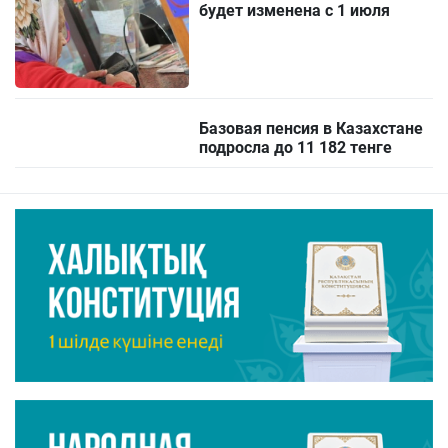
будет изменена с 1 июля
Базовая пенсия в Казахстане
подросла до 11 182 тенге