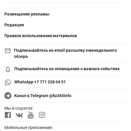
Размещение рекламы
Редакция
Правила использования материалов
Подписывайтесь на email рассылку еженедельного
обзора
Подписывайтесь на оповещения о важных событиях
WhatsApp +7 771 228 04 01
Канал в Telegram @kz365info
Мы в соцсетях:
Мобильные приложения: