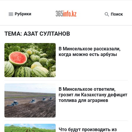
Рубрики
Поиск
ТЕМА: АЗАТ СУЛТАНОВ
В Минсельхозе рассказали,
когда можно есть арбузы
В Минсельхозе ответили,
грозит ли Казахстану дефицит
топлива для аграриев
Что будут производить из