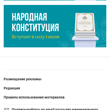
Размещение рекламы
Редакция
Правила использования материалов
Подписывайтесь на email рассылку еженедельного