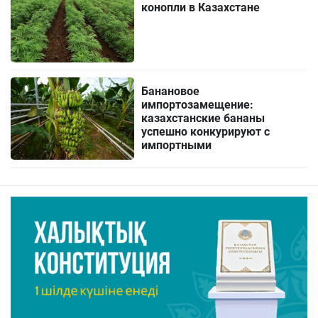
конопли в Казахстане
Банановое
импортозамещение:
казахстанские бананы
успешно конкурируют с
импортными