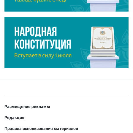
Размещение рекламы
Редакция
Правила использования материалов