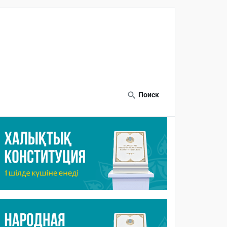
Поиск