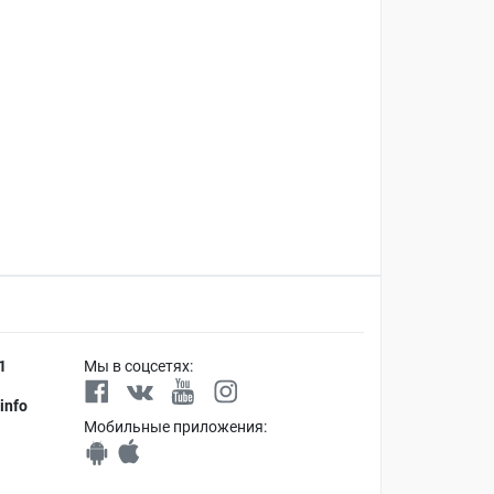
1
Мы в соцсетях:
info
Мобильные приложения: