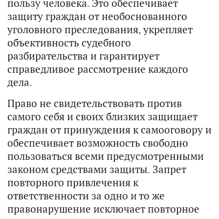
пользу человека. Это обеспечивает
защиту граждан от необоснованного
уголовного преследования, укрепляет
объективность судебного
разбирательства и гарантирует
справедливое рассмотрение каждого
дела.
Право не свидетельствовать против
самого себя и своих близких защищает
граждан от принуждения к самооговору и
обеспечивает возможность свободно
пользоваться всеми предусмотренными
законом средствами защиты. Запрет
повторного привлечения к
ответственности за одно и то же
правонарушение исключает повторное