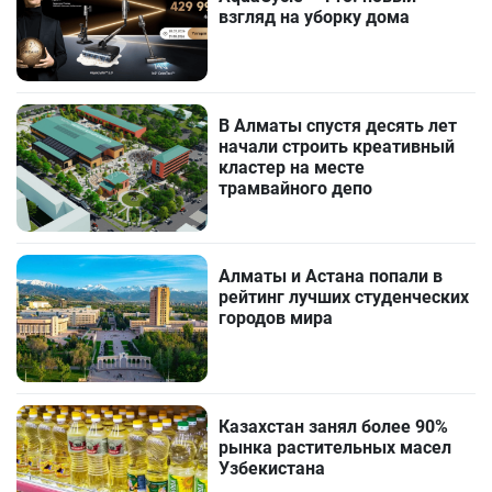
взгляд на уборку дома
В Алматы спустя десять лет
начали строить креативный
кластер на месте
трамвайного депо
Алматы и Астана попали в
рейтинг лучших студенческих
городов мира
Казахстан занял более 90%
рынка растительных масел
Узбекистана