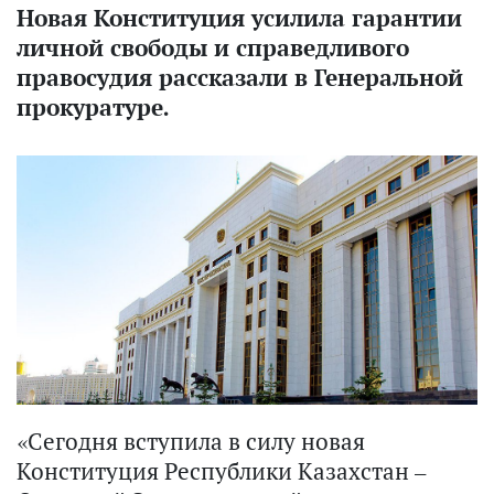
Новая Конституция усилила гарантии
личной свободы и справедливого
правосудия рассказали в Генеральной
прокуратуре.
«Сегодня вступила в силу новая
Конституция Республики Казахстан –