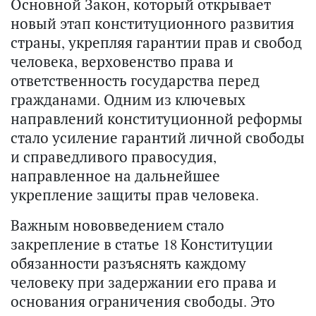
Основной Закон, который открывает
новый этап конституционного развития
страны, укрепляя гарантии прав и свобод
человека, верховенство права и
ответственность государства перед
гражданами. Одним из ключевых
направлений конституционной реформы
стало усиление гарантий личной свободы
и справедливого правосудия,
направленное на дальнейшее
укрепление защиты прав человека.
Важным нововведением стало
закрепление в статье 18 Конституции
обязанности разъяснять каждому
человеку при задержании его права и
основания ограничения свободы. Это