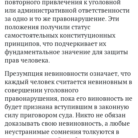
повторного привлечения к уголовной
или административной ответственности
за одно и то же правонарушение. Эти
положения получили статус
самостоятельных конституционных
принципов, что подчеркивает их
фундаментальное значение для защиты
прав человека.
Презумпция невиновности означает, что
каждый человек считается невиновным в
совершении уголовного
правонарушения, пока его виновность не
будет признана вступившим в законную
силу приговором суда. Никто не обязан
доказывать свою невиновность, а любые
неустранимые сомнения толкуются в