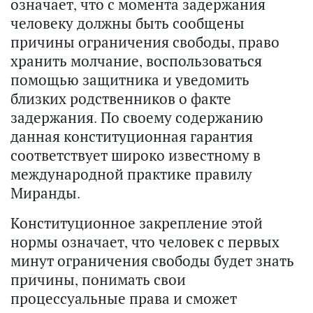
означает, что с момента задержания
человеку должны быть сообщены
причины ограничения свободы, право
хранить молчание, воспользоваться
помощью защитника и уведомить
близких родственников о факте
задержания. По своему содержанию
данная конституционная гарантия
соответствует широко известному в
международной практике правилу
Миранды.
Конституционное закрепление этой
нормы означает, что человек с первых
минут ограничения свободы будет знать
причины, понимать свои
процессуальные права и сможет