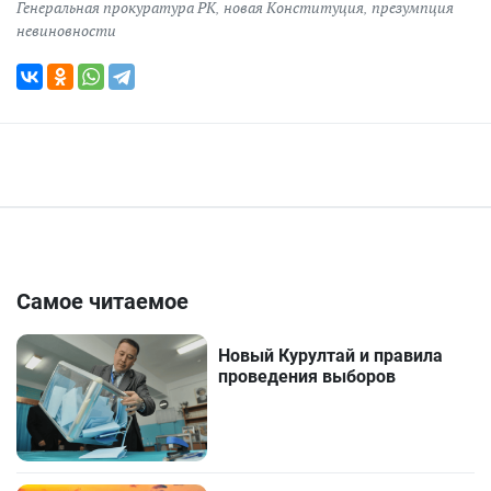
Генеральная прокуратура РК
,
новая Конституция
,
презумпция
невиновности
Самое читаемое
Новый Курултай и правила
проведения выборов