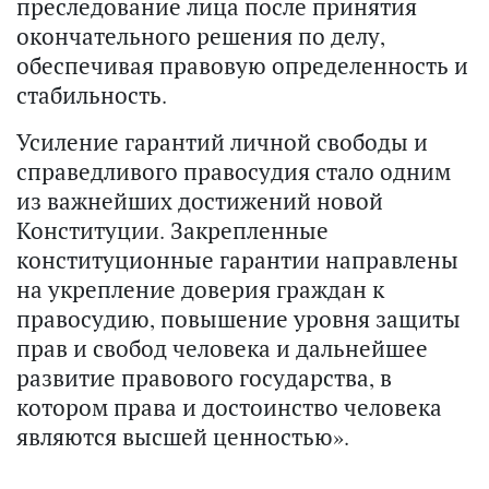
преследование лица после принятия
окончательного решения по делу,
обеспечивая правовую определенность и
стабильность.
Усиление гарантий личной свободы и
справедливого правосудия стало одним
из важнейших достижений новой
Конституции. Закрепленные
конституционные гарантии направлены
на укрепление доверия граждан к
правосудию, повышение уровня защиты
прав и свобод человека и дальнейшее
развитие правового государства, в
котором права и достоинство человека
являются высшей ценностью».