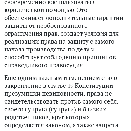
своевременно воспользоваться
юридической помощью. Это
обеспечивает дополнительные гарантии
защиты от необоснованного
ограничения прав, создает условия для
реализации права на защиту с самого
начала производства по делу и
способствует соблюдению принципов
справедливого правосудия.
Еще одним важным изменением стало
закрепление в статье 19 Конституции
презумпции невиновности, права не
свидетельствовать против самого себя,
своего супруга (супруги) и близких
родственников, круг которых
определяется законом, а также запрета