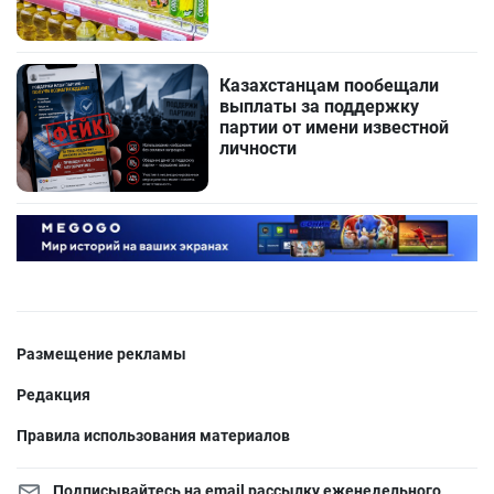
Казахстанцам пообещали
выплаты за поддержку
партии от имени известной
личности
Размещение рекламы
Редакция
Правила использования материалов
Подписывайтесь на email рассылку еженедельного