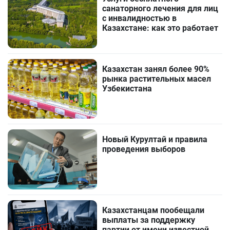
санаторного лечения для лиц
с инвалидностью в
Казахстане: как это работает
Казахстан занял более 90%
рынка растительных масел
Узбекистана
Новый Курултай и правила
проведения выборов
Казахстанцам пообещали
выплаты за поддержку
партии от имени известной