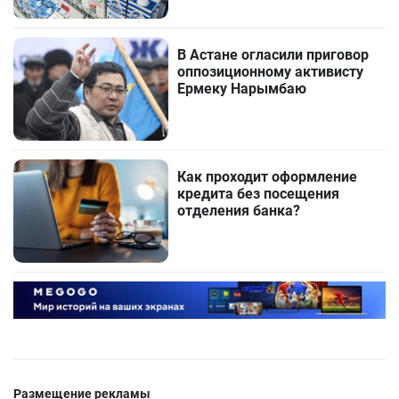
В Астане огласили приговор
оппозиционному активисту
Ермеку Нарымбаю
Как проходит оформление
кредита без посещения
отделения банка?
Размещение рекламы