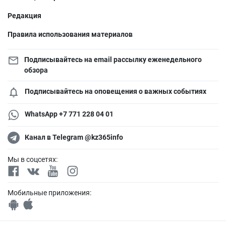
Редакция
Правила использования материалов
Подписывайтесь на email рассылку еженедельного
обзора
Подписывайтесь на оповещения о важных событиях
WhatsApp +7 771 228 04 01
Канал в Telegram @kz365info
Мы в соцсетях:
Мобильные приложения: