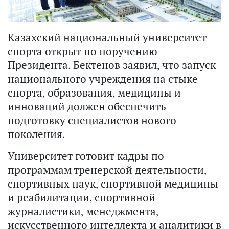
Казахский национальный университет
спорта открыт по поручению
Президента. Бектенов заявил, что запуск
национального учреждения на стыке
спорта, образования, медицины и
инноваций должен обеспечить
подготовку специалистов нового
поколения.
Университет готовит кадры по
программам тренерской деятельности,
спортивных наук, спортивной медицины
и реабилитации, спортивной
журналистики, менеджмента,
искусственного интеллекта и аналитики в