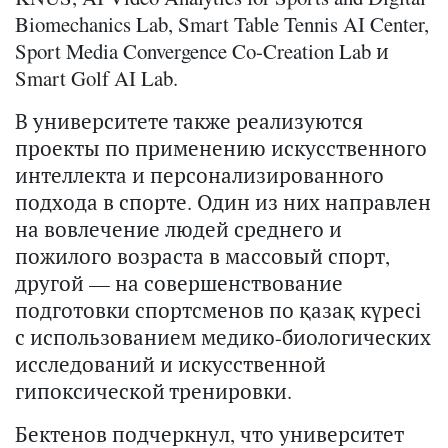
Biomechanics Lab, Smart Table Tennis AI Center,
Sport Media Convergence Co-Creation Lab и
Smart Golf AI Lab.
В университете также реализуются
проекты по применению искусственного
интеллекта и персонализированного
подхода в спорте. Один из них направлен
на вовлечение людей среднего и
пожилого возраста в массовый спорт,
другой — на совершенствование
подготовки спортсменов по қазақ күресі
с использованием медико-биологических
исследований и искусственной
гипоксической тренировки.
Бектенов подчеркнул, что университет