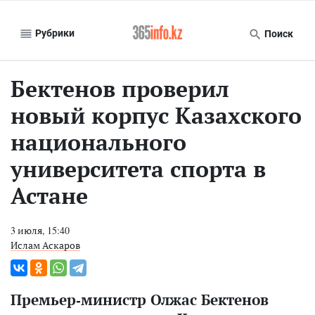
Рубрики
Поиск
Бектенов проверил
новый корпус Казахского
национального
университета спорта в
Астане
3 июля, 15:40
Ислам Аскаров
Премьер-министр Олжас Бектенов