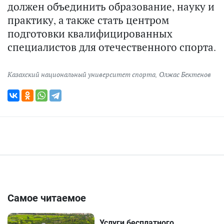
должен объединить образование, науку и
практику, а также стать центром
подготовки квалифицированных
специалистов для отечественного спорта.
Казахский национальный университет спорта
,
Олжас Бектенов
Самое читаемое
Услуги бесплатного