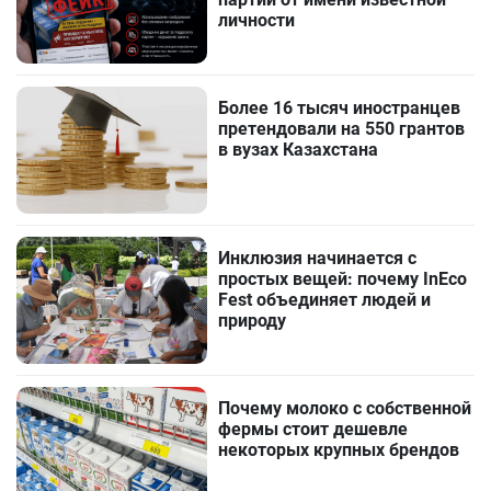
личности
Более 16 тысяч иностранцев
претендовали на 550 грантов
в вузах Казахстана
Инклюзия начинается с
простых вещей: почему InEco
Fest объединяет людей и
природу
Почему молоко с собственной
фермы стоит дешевле
некоторых крупных брендов