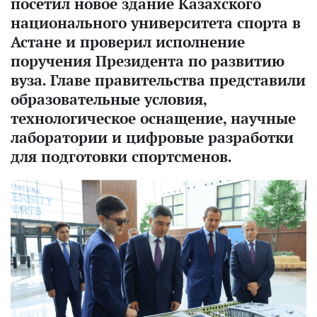
посетил новое здание Казахского
национального университета спорта в
Астане и проверил исполнение
поручения Президента по развитию
вуза. Главе правительства представили
образовательные условия,
технологическое оснащение, научные
лаборатории и цифровые разработки
для подготовки спортсменов.