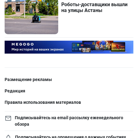
Роботы-доставщики вышли
на улицы Астаны
Размещение рекламы
Редакция
Правила использования материалов
Подписывайтесь на email рассылку еженедельного
обзора
Подписывайтесь на оповещения о важных событиях