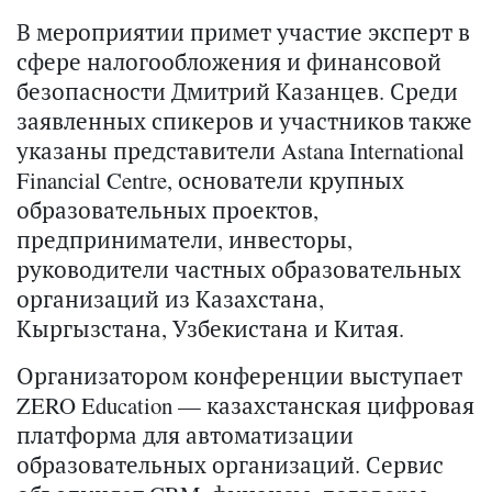
В мероприятии примет участие эксперт в
сфере налогообложения и финансовой
безопасности Дмитрий Казанцев. Среди
заявленных спикеров и участников также
указаны представители Astana International
Financial Centre, основатели крупных
образовательных проектов,
предприниматели, инвесторы,
руководители частных образовательных
организаций из Казахстана,
Кыргызстана, Узбекистана и Китая.
Организатором конференции выступает
ZERO Education — казахстанская цифровая
платформа для автоматизации
образовательных организаций. Сервис