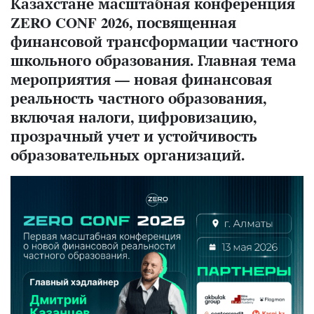
Казахстане масштабная конференция
ZERO CONF 2026, посвященная
финансовой трансформации частного
школьного образования. Главная тема
мероприятия — новая финансовая
реальность частного образования,
включая налоги, цифровизацию,
прозрачный учет и устойчивость
образовательных организаций.