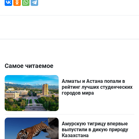
Самое читаемое
Алматы и Астана попали в
рейтинг лучших студенческих
городов мира
Амурскую тигрицу впервые
выпустили в дикую природу
Казахстана