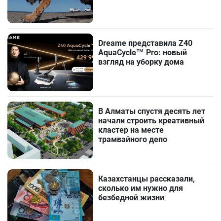
Dreame представила Z40
AquaCycle™ Pro: новый
взгляд на уборку дома
В Алматы спустя десять лет
начали строить креативный
кластер на месте
трамвайного депо
Казахстанцы рассказали,
сколько им нужно для
безбедной жизни