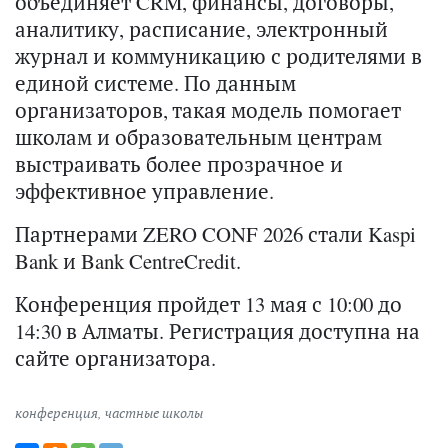
объединяет CRM, финансы, договоры,
аналитику, расписание, электронный
журнал и коммуникацию с родителями в
единой системе. По данным
организаторов, такая модель помогает
школам и образовательным центрам
выстраивать более прозрачное и
эффективное управление.
Партнерами ZERO CONF 2026 стали Kaspi
Bank и Bank CentreCredit.
Конференция пройдет 13 мая с 10:00 до
14:30 в Алматы. Регистрация доступна на
сайте организатора.
конференция
,
частные школы