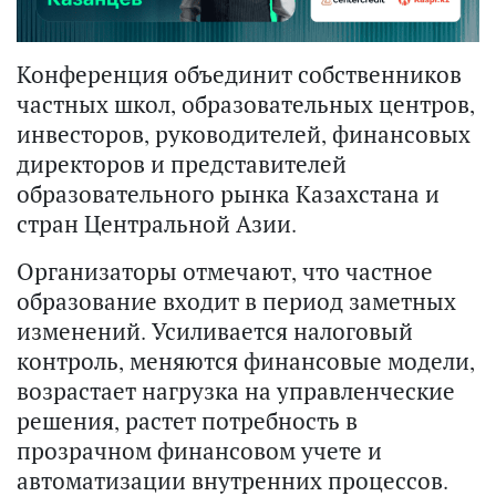
Конференция объединит собственников
частных школ, образовательных центров,
инвесторов, руководителей, финансовых
директоров и представителей
образовательного рынка Казахстана и
стран Центральной Азии.
Организаторы отмечают, что частное
образование входит в период заметных
изменений. Усиливается налоговый
контроль, меняются финансовые модели,
возрастает нагрузка на управленческие
решения, растет потребность в
прозрачном финансовом учете и
автоматизации внутренних процессов.