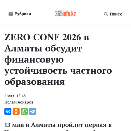
Рубрики
Поиск
ZERO CONF 2026 в
Алматы обсудит
финансовую
устойчивость частного
образования
8 мая, 13:48
Ислам Аскаров
13 мая в Алматы пройдет первая в