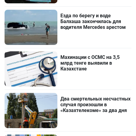
Езда по берегу и воде
Балхаша закончилась для
водителя Mercedes арестом
Махинации с ОСМС на 3,5
млрд тенге выявили в
Казахстане
Два смертельных несчастных
случая произошли в
«Казахтелекоме» за два дня