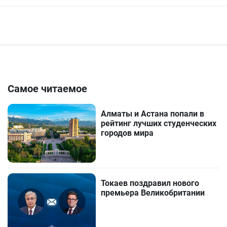
Самое читаемое
Алматы и Астана попали в
рейтинг лучших студенческих
городов мира
Токаев поздравил нового
премьера Великобритании