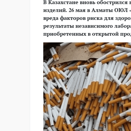
В Казахстане вновь обострился
изделий. 26 мая в Алматы ОЮЛ
вреда факторов риска для здор
результаты независимого лабор
приобретенных в открытой прод