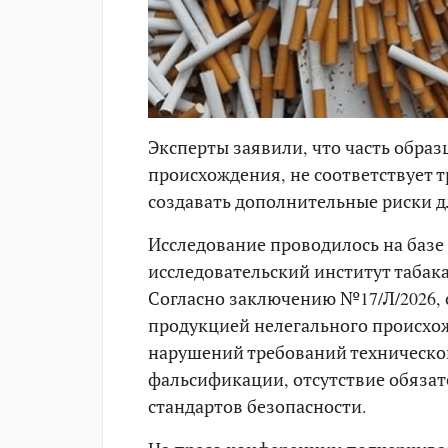
Эксперты заявили, что часть обра
происхождения, не соответствует 
создавать дополнительные риски д
Исследование проводилось на базе
исследовательский институт табака
Согласно заключению №17/Л/2026, о
продукцией нелегального происхо
нарушений требований техническо
фальсификации, отсутствие обязат
стандартов безопасности.