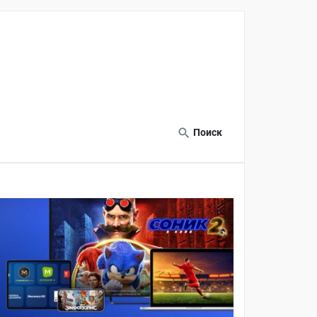
Поиск