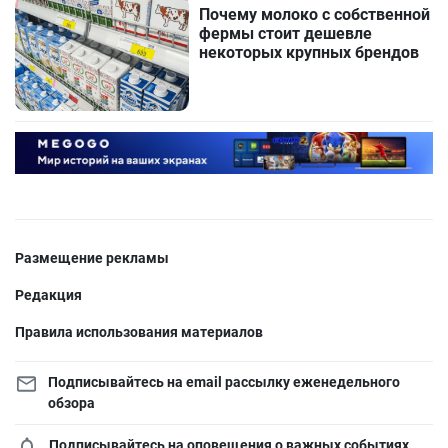
Почему молоко с собственной
фермы стоит дешевле
некоторых крупных брендов
Размещение рекламы
Редакция
Правила использования материалов
Подписывайтесь на email рассылку еженедельного
обзора
Подписывайтесь на оповещения о важных событиях