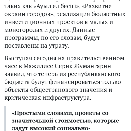
таких как «Ауыл ел бесігі», «Развитие
окраин городов», реализация бюджетных
инвестиционных проектов в малых и
моногородах и других. Данные
программы, по его словам, будут
поставлены на утрату.
Выступая сегодня на правительственном
часе в Мажилисе Серик Жумангарин
заявил, что теперь из республиканского
бюджета будут финансироваться только
объекты общестранового значения и
критическая инфраструктура.
«Простыми словами, проекты со
значительной стоимостью, которые
дадут высокий социально-