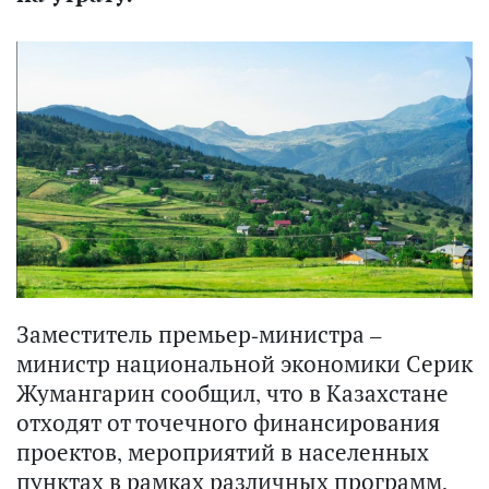
Заместитель премьер-министра –
министр национальной экономики Серик
Жумангарин сообщил, что в Казахстане
отходят от точечного финансирования
проектов, мероприятий в населенных
пунктах в рамках различных программ,