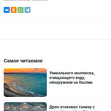
Самое читаемое
Уникального моллюска,
очищающего воду,
обнаружили на Каспии
Дрон атаковал танкер с