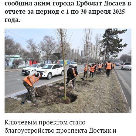
сообщил аким города Ерболат Досаев в
отчете за период с 1 по 30 апреля 2025
года.
Ключевым проектом стало
благоустройство проспекта Достык и