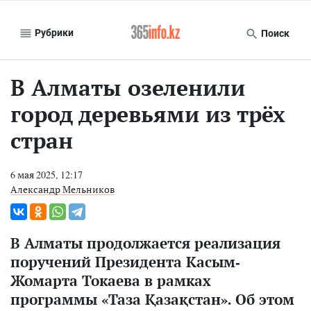
Рубрики
Поиск
В Алматы озеленили
город деревьями из трёх
стран
6 мая 2025, 12:17
Александр Мельников
В Алматы продолжается реализация
поручений Президента Касым-
Жомарта Токаева в рамках
программы «Таза Қазақстан». Об этом