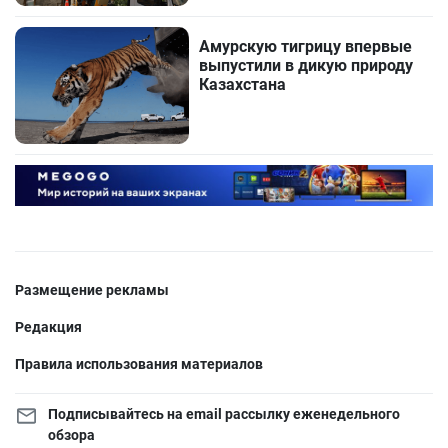
Амурскую тигрицу впервые
выпустили в дикую природу
Казахстана
Размещение рекламы
Редакция
Правила использования материалов
Подписывайтесь на email рассылку еженедельного
обзора