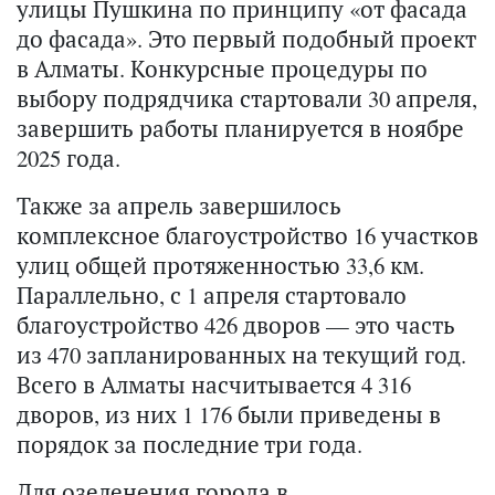
улицы Пушкина по принципу «от фасада
до фасада». Это первый подобный проект
в Алматы. Конкурсные процедуры по
выбору подрядчика стартовали 30 апреля,
завершить работы планируется в ноябре
2025 года.
Также за апрель завершилось
комплексное благоустройство 16 участков
улиц общей протяженностью 33,6 км.
Параллельно, с 1 апреля стартовало
благоустройство 426 дворов — это часть
из 470 запланированных на текущий год.
Всего в Алматы насчитывается 4 316
дворов, из них 1 176 были приведены в
порядок за последние три года.
Для озеленения города в