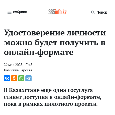
Рубрики
Поиск
Удостоверение личности
можно будет получить в
онлайн-формате
29 мая 2025, 17:45
Камилла Гареева
В Казахстане еще одна госуслуга
станет доступна в онлайн-формате,
пока в рамках пилотного проекта.