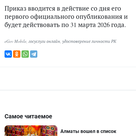
Приказ вводится в действие со дня его
первого официального опубликования и
будет действовать по 31 марта 2026 года.
eGov Mobile
,
госуслуги онлайн
,
удостоверение личности РК
Самое читаемое
Алматы вошел в список