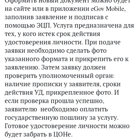
Оформить новый документ можно будет
на сайте или в приложении eGov Mobile,
заполнив заявление и подписав с
помощью ЭЦП. Услуга предназначена для
тех, у кого истек срок действия
удостоверения личности. При подаче
заявки необходимо сделать фото
указанного формата и прикрепить его к
заявлению. Затем заявку должен
проверить уполномоченный орган:
наличие прописки у заявителя, сроки
действия УД, прикрепленное фото. И
если проверка прошла успешно,
заявителю необходимо оплатить
государственную пошлину за услугу.
Готовое удостоверение личности можно
будет забрать в ЦОНе.