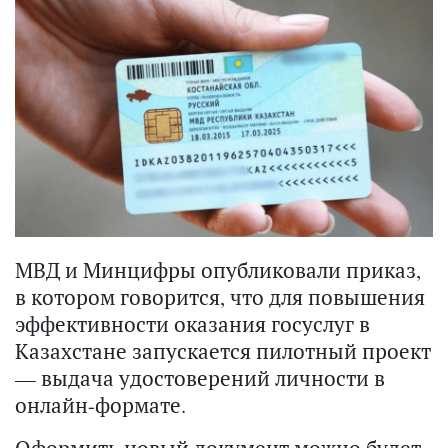
МВД и Минцифры опубликовали приказ,
в котором говорится, что для повышения
эффективности оказания госуслуг в
Казахстане запускается пилотный проект
— выдача удостоверений личности в
онлайн-формате.