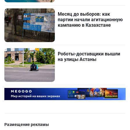
Месяц до выборов: как
партии начали агитационную
кампанию в Казахстане
Роботы-доставщики вышли
на улицы Астаны
Размещение рекламы