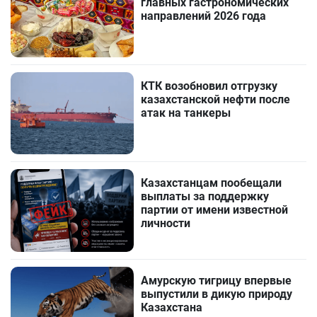
главных гастрономических
направлений 2026 года
КТК возобновил отгрузку
казахстанской нефти после
атак на танкеры
Казахстанцам пообещали
выплаты за поддержку
партии от имени известной
личности
Амурскую тигрицу впервые
выпустили в дикую природу
Казахстана