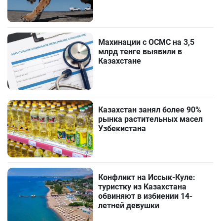
Махинации с ОСМС на 3,5
млрд тенге выявили в
Казахстане
Казахстан занял более 90%
рынка растительных масел
Узбекистана
Конфликт на Иссык-Куле:
туристку из Казахстана
обвиняют в избиении 14-
летней девушки