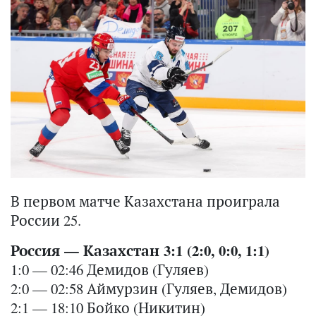
В первом матче Казахстана проиграла
России 25.
Россия — Казахстан 3:1 (2:0, 0:0, 1:1)
1:0 — 02:46 Демидов (Гуляев)
2:0 — 02:58 Аймурзин (Гуляев, Демидов)
2:1 — 18:10 Бойко (Никитин)