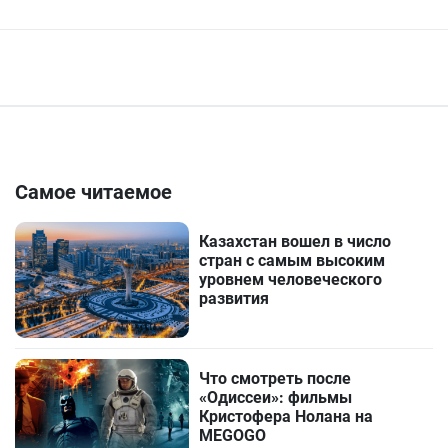
Самое читаемое
Казахстан вошел в число
стран с самым высоким
уровнем человеческого
развития
Что смотреть после
«Одиссеи»: фильмы
Кристофера Нолана на
MEGOGO