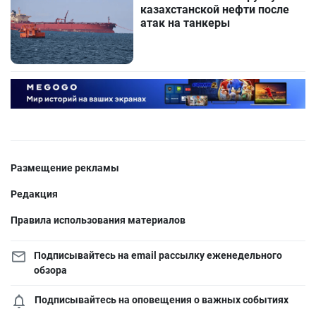
казахстанской нефти после
атак на танкеры
Размещение рекламы
Редакция
Правила использования материалов
Подписывайтесь на email рассылку еженедельного
обзора
Подписывайтесь на оповещения о важных событиях