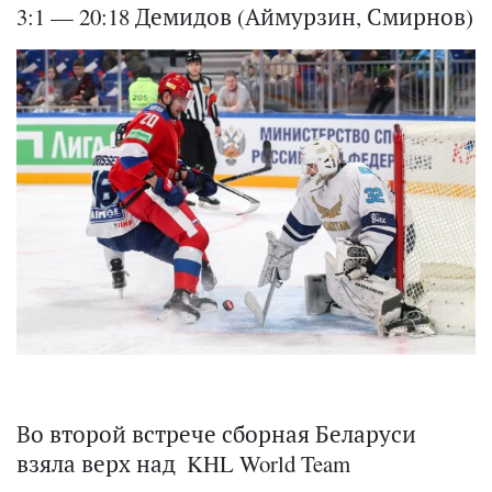
3:1 — 20:18 Демидов (Аймурзин, Смирнов)
Во второй встрече сборная Беларуси
взяла верх над KHL World Team