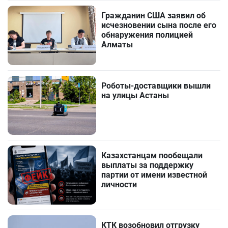
Гражданин США заявил об
исчезновении сына после его
обнаружения полицией
Алматы
Роботы-доставщики вышли
на улицы Астаны
Казахстанцам пообещали
выплаты за поддержку
партии от имени известной
личности
КТК возобновил отгрузку