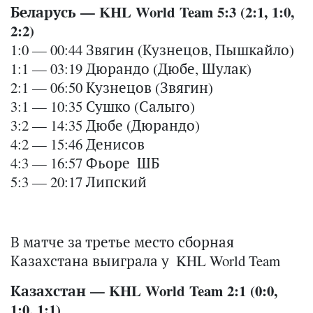
Беларусь — KHL World Team 5:3 (2:1, 1:0,
2:2)
1:0 — 00:44 Звягин (Кузнецов, Пышкайло)
1:1 — 03:19 Дюрандо (Дюбе, Шулак)
2:1 — 06:50 Кузнецов (Звягин)
3:1 — 10:35 Сушко (Салыго)
3:2 — 14:35 Дюбе (Дюрандо)
4:2 — 15:46 Денисов
4:3 — 16:57 Фьоре ШБ
5:3 — 20:17 Липский
В матче за третье место сборная
Казахстана выиграла у KHL World Team
Казахстан — KHL World Team 2:1 (0:0,
1:0, 1:1)