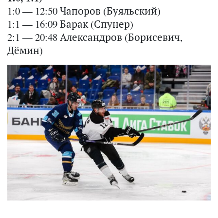
1:0 — 12:50 Чапоров (Буяльский)
1:1 — 16:09 Барак (Спунер)
2:1 — 20:48 Александров (Борисевич,
Дёмин)