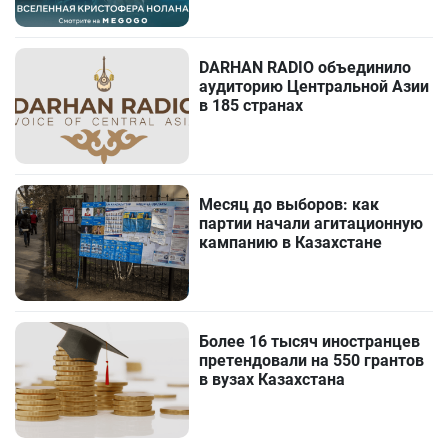
DARHAN RADIO объединило
аудиторию Центральной Азии
в 185 странах
Месяц до выборов: как
партии начали агитационную
кампанию в Казахстане
Более 16 тысяч иностранцев
претендовали на 550 грантов
в вузах Казахстана