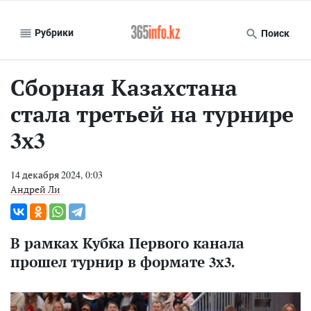
Рубрики
Поиск
Сборная Казахстана
стала третьей на турнире
3х3
14 декабря 2024, 0:03
Андрей Ли
В рамках Кубка Первого канала
прошел турнир в формате 3х3.