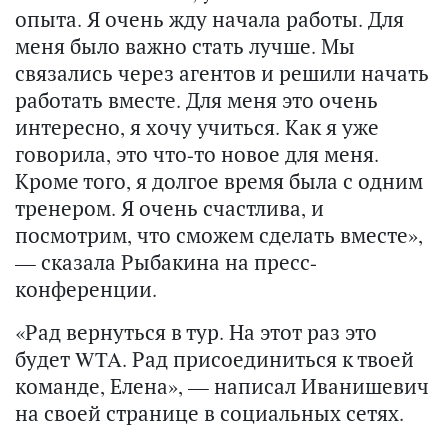
опыта. Я очень жду начала работы. Для
меня было важно стать лучше. Мы
связались через агентов и решили начать
работать вместе. Для меня это очень
интересно, я хочу учиться. Как я уже
говорила, это что-то новое для меня.
Кроме того, я долгое время была с одним
тренером. Я очень счастлива, и
посмотрим, что сможем сделать вместе»,
— сказала Рыбакина на пресс-
конференции.
«Рад вернуться в тур. На этот раз это
будет WTA. Рад присоединиться к твоей
команде, Елена», — написал Иванишевич
на своей странице в социальных сетях.