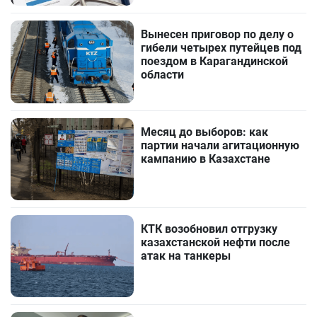
Вынесен приговор по делу о
гибели четырех путейцев под
поездом в Карагандинской
области
Месяц до выборов: как
партии начали агитационную
кампанию в Казахстане
КТК возобновил отгрузку
казахстанской нефти после
атак на танкеры