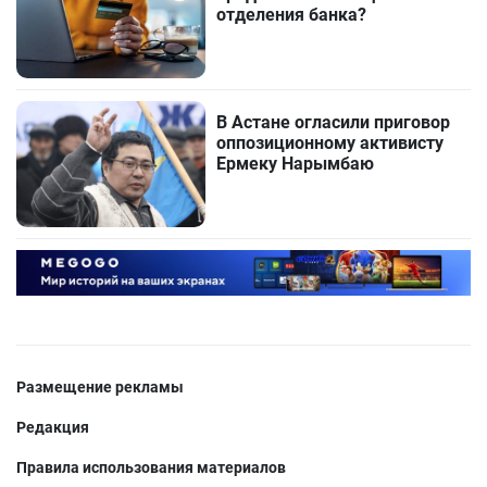
отделения банка?
В Астане огласили приговор
оппозиционному активисту
Ермеку Нарымбаю
Размещение рекламы
Редакция
Правила использования материалов