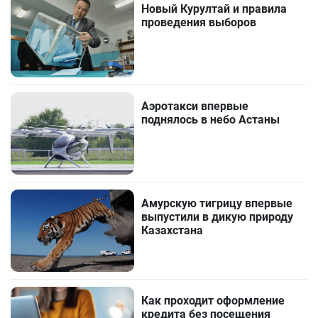
Новый Курултай и правила
проведения выборов
Аэротакси впервые
поднялось в небо Астаны
Амурскую тигрицу впервые
выпустили в дикую природу
Казахстана
Как проходит оформление
кредита без посещения