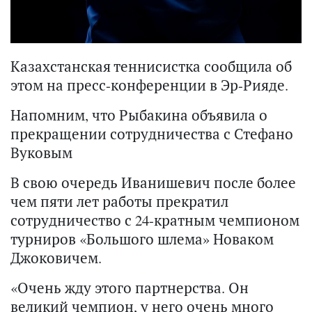
Казахстанская теннисистка сообщила об
этом на пресс-конференции в Эр-Рияде.
Напомним, что Рыбакина объявила о
прекращении сотрудничества с Стефано
Вуковым
В свою очередь Иванишевич после более
чем пяти лет работы прекратил
сотрудничество с 24-кратным чемпионом
турниров «Большого шлема» Новаком
Джоковичем.
«Очень жду этого партнерства. Он
великий чемпион, у него очень много