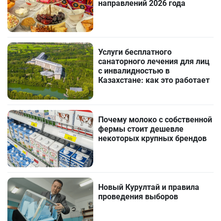
направлений 2026 года
Услуги бесплатного
санаторного лечения для лиц
с инвалидностью в
Казахстане: как это работает
Почему молоко с собственной
фермы стоит дешевле
некоторых крупных брендов
Новый Курултай и правила
проведения выборов