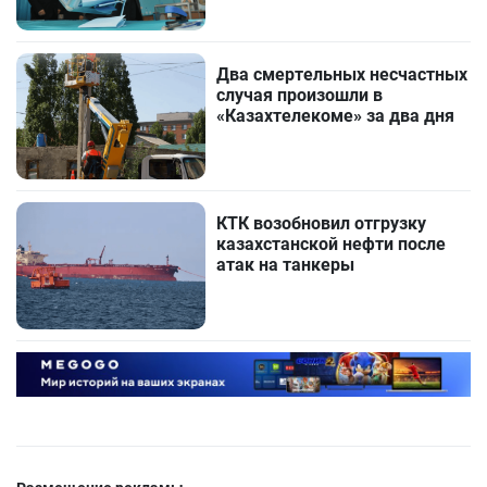
Два смертельных несчастных
случая произошли в
«Казахтелекоме» за два дня
КТК возобновил отгрузку
казахстанской нефти после
атак на танкеры