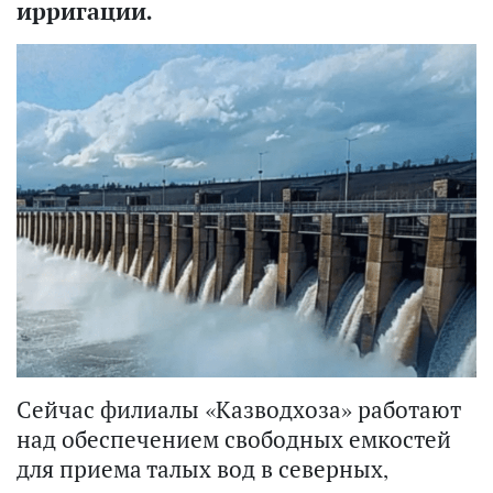
ирригации.
Сейчас филиалы «Казводхоза» работают
над обеспечением свободных емкостей
для приема талых вод в северных,