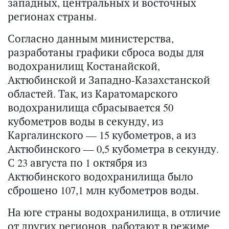
западных, центральных и восточных
регионах страны.
Согласно данным министерства,
разработаны графики сброса воды для
водохранилищ Костанайской,
Актюбинской и Западно-Казахстанской
областей. Так, из Каратомарского
водохранилища сбрасывается 50
кубометров воды в секунду, из
Каргалинского — 15 кубометров, а из
Актюбинского — 0,5 кубометра в секунду.
С 23 августа по 1 октября из
Актюбинского водохранилища было
сброшено 107,1 млн кубометров воды.
На юге страны водохранилища, в отличие
от других регионов, работают в режиме