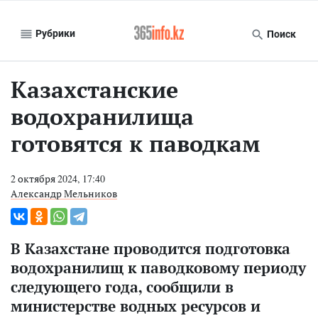
Рубрики
Поиск
Казахстанские
водохранилища
готовятся к паводкам
2 октября 2024, 17:40
Александр Мельников
В Казахстане проводится подготовка
водохранилищ к паводковому периоду
следующего года, сообщили в
министерстве водных ресурсов и