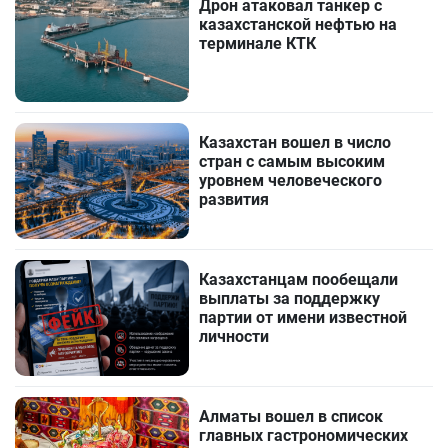
Дрон атаковал танкер с
казахстанской нефтью на
терминале КТК
Казахстан вошел в число
стран с самым высоким
уровнем человеческого
развития
Казахстанцам пообещали
выплаты за поддержку
партии от имени известной
личности
Алматы вошел в список
главных гастрономических