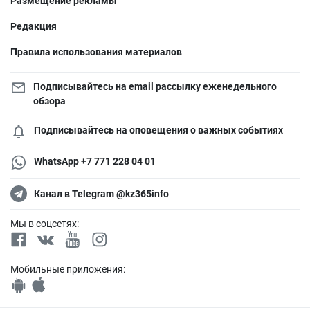
Размещение рекламы
Редакция
Правила использования материалов
Подписывайтесь на email рассылку еженедельного
обзора
Подписывайтесь на оповещения о важных событиях
WhatsApp +7 771 228 04 01
Канал в Telegram @kz365info
Мы в соцсетях:
Мобильные приложения: