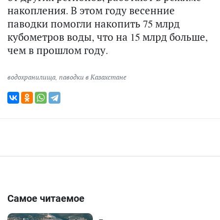
накопления. В этом году весенние
паводки помогли накопить 75 млрд
кубометров воды, что на 15 млрд больше,
чем в прошлом году.
водохранилища
,
паводки в Казахстане
Самое читаемое