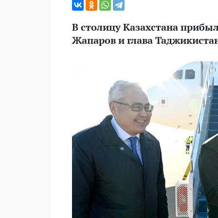
В столицу Казахстана прибы
Жапаров и глава Таджикиста