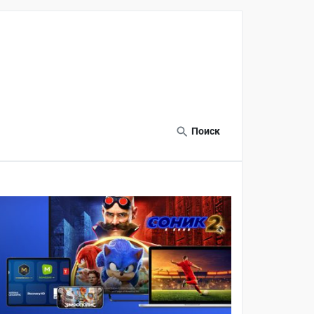
Поиск