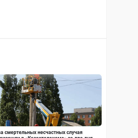
а смертельных несчастных случая