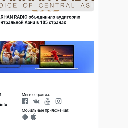
RHAN RADIO объединило аудиторию
нтральной Азии в 185 странах
1
Мы в соцсетях:
info
Мобильные приложения: