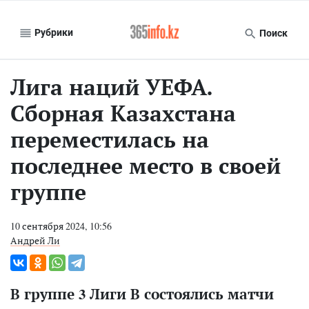
Рубрики
Поиск
Лига наций УЕФА.
Сборная Казахстана
переместилась на
последнее место в своей
группе
10 сентября 2024, 10:56
Андрей Ли
В группе 3 Лиги В состоялись матчи