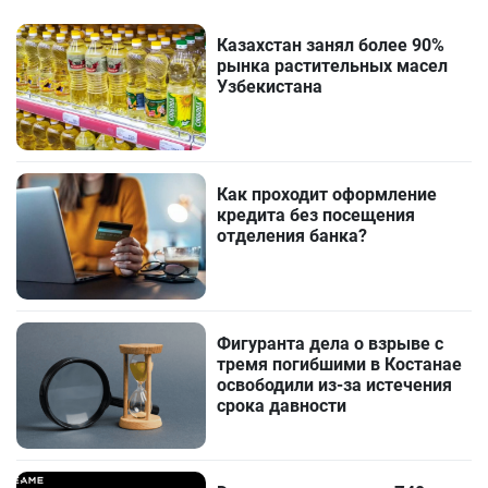
Казахстан занял более 90%
рынка растительных масел
Узбекистана
Как проходит оформление
кредита без посещения
отделения банка?
Фигуранта дела о взрыве с
тремя погибшими в Костанае
освободили из-за истечения
срока давности