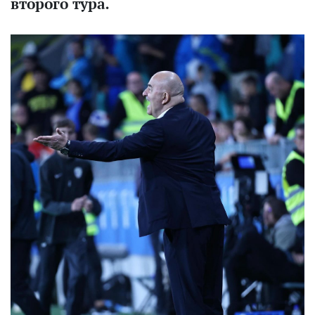
второго тура.