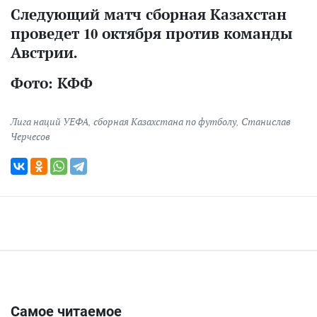
Следующий матч сборная Казахстан
проведет 10 октября против команды
Австрии.
Фото: КФФ
Лига наций УЕФА
,
сборная Казахстана по футболу
,
Станислав
Черчесов
Самое читаемое