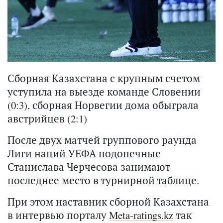
Сборная Казахстана с крупным счетом
уступила на выезде команде Словении
(0:3), сборная Норвегии дома обыграла
австрийцев (2:1)
После двух матчей группового раунда
Лиги наций УЕФА подопечные
Станислава Черчесова занимают
последнее место в турнирной таблице.
При этом наставник сборной Казахстана
в интервью порталу
Meta-ratings.kz
так