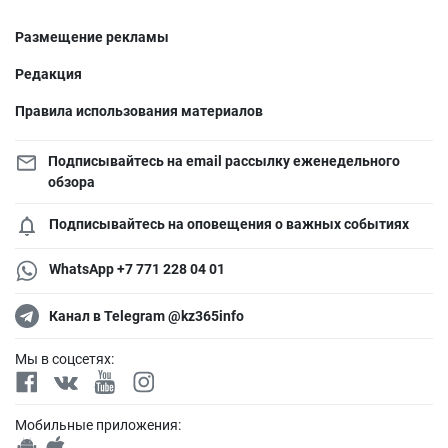
Размещение рекламы
Редакция
Правила использования материалов
Подписывайтесь на email рассылку еженедельного
обзора
Подписывайтесь на оповещения о важных событиях
WhatsApp +7 771 228 04 01
Канал в Telegram @kz365info
Мы в соцсетях:
Мобильные приложения: