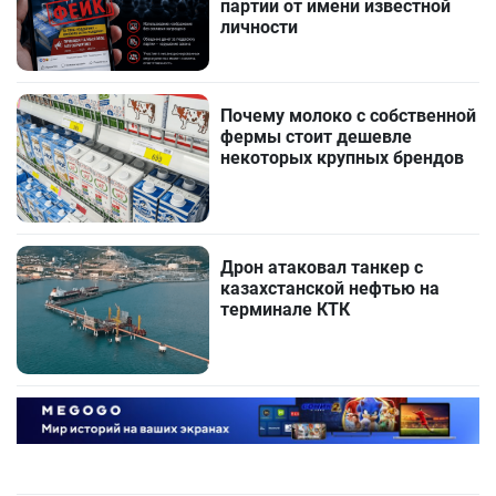
партии от имени известной
личности
Почему молоко с собственной
фермы стоит дешевле
некоторых крупных брендов
Дрон атаковал танкер с
казахстанской нефтью на
терминале КТК