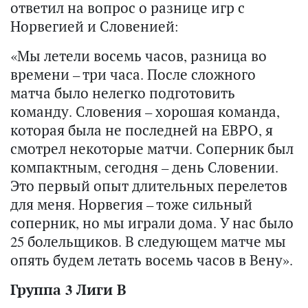
ответил на вопрос о разнице игр с
Норвегией и Словенией:
«Мы летели восемь часов, разница во
времени – три часа. После сложного
матча было нелегко подготовить
команду. Словения – хорошая команда,
которая была не последней на ЕВРО, я
смотрел некоторые матчи. Соперник был
компактным, сегодня – день Словении.
Это первый опыт длительных перелетов
для меня. Норвегия – тоже сильный
соперник, но мы играли дома. У нас было
25 болельщиков. В следующем матче мы
опять будем летать восемь часов в Вену».
Группа 3 Лиги В