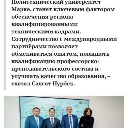
Политехнический университет
Марке, станет ключевым фактором
обеспечения региона
квалифицированными
техническими кадрами.
Сотрудничество с международными
партнёрами позволяет
обмениваться опытом, повышать
квалификацию профессорско-
преподавательского состава и
улучшать качество образования, –
сказал Саясат Нурбек.