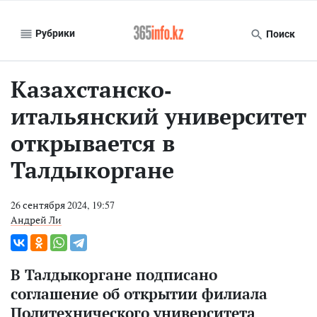
Рубрики
Поиск
Казахстанско-
итальянский университет
открывается в
Талдыкоргане
26 сентября 2024, 19:57
Андрей Ли
В Талдыкоргане подписано
соглашение об открытии филиала
Политехнического университета