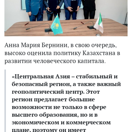
Анна Мария Бернини, в свою очередь,
высоко оценила политику Казахстана в
развитии человеческого капитала.
«Центральная Азия – стабильный и
безопасный регион, а также важный
геополитический центр. Этот
регион предлагает большие
возможности не только в сфере
высшего образования, но и в
экономическом и коммерческом
плане, поэтому он имеет