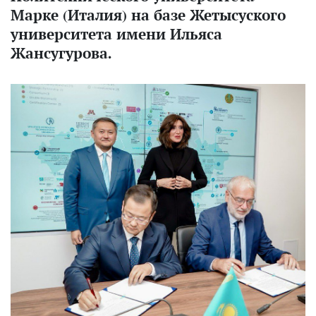
Марке (Италия) на базе Жетысуского
университета имени Ильяса
Жансугурова.