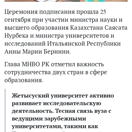
Церемония подписания прошла 25
сентября при участии министра науки и
высшего образования Казахстана Саясата
Нурбека и министра университетов и
исследований Итальянской Республики
Анны Марии Бернини.
Глава МНВО РК отметил важность
сотрудничества двух стран в сфере
образования.
Жетысуский университет активно
развивает исследовательскую
деятельность. Тесная связь вуза с
ведущими зарубежными
университетами, такими как