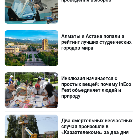
Алматы и Астана попали в
рейтинг лучших студенческих
городов мира
Инклюзия начинается с
простых вещей: почему InEco
Fest объединяет людей и
природу
Два смертельных несчастных
случая произошли в
«Казахтелекоме» за два дня