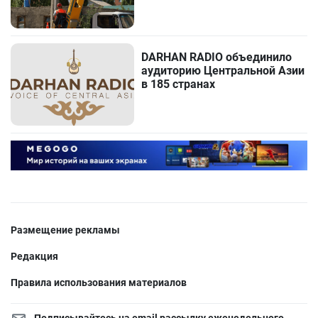
DARHAN RADIO объединило
аудиторию Центральной Азии
в 185 странах
Размещение рекламы
Редакция
Правила использования материалов
Подписывайтесь на email рассылку еженедельного