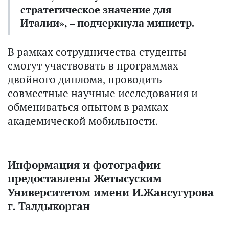
стратегическое значение для
Италии», – подчеркнула министр.
В рамках сотрудничества студенты
смогут участвовать в программах
двойного диплома, проводить
совместные научные исследования и
обмениваться опытом в рамках
академической мобильности.
Информация и фотографии
предоставлены Жетысуским
Университетом имени И.Жансугурова
г. Талдыкорган