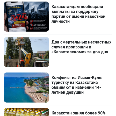
Казахстанцам пообещали
выплаты за поддержку
партии от имени известной
личности
Два смертельных несчастных
случая произошли в
«Казахтелекоме» за два дня
Конфликт на Иссык-Куле:
туристку из Казахстана
обвиняют в избиении 14-
летней девушки
Казахстан занял более 90%