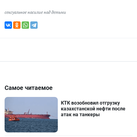
сексуальное насилие над детьми
Самое читаемое
КТК возобновил отгрузку
казахстанской нефти после
атак на танкеры