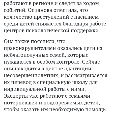
работают в регионе и следят за ходом
событий. Оспанова отметила, что
количество преступлений с насилием
среди детей снижается благодаря работе
центров психологической поддержки.
Она также пояснила, что
правонарушителями оказались дети из
неблагополучных семей, которые
нуждаются в особом контроле. Сейчас
они находятся в центре адаптации
несовершеннолетних, и рассматривается
их перевод в специальную школу для
индивидуальной работы с ними.
Эксперты уже работают с семьями
потерпевшей и подозреваемых детей,
чтобы оказать им необходимую помощь.