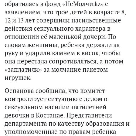
обратилась в фонд «НеМолчи.kz» с
заявлением, что трое детей в возрасте 8,
12 и 13 лет совершили насильственные
действия сексуального характера в
отношении её маленькой дочери. По
словам женщины, ребенка держали за
руку и ударили камнем в висок, чтобы
она перестала сопротивляться, а потом
«заплатили» за молчание пакетом
игрушек.
Оспанова сообщила, что комитет
контролирует ситуацию с делом о
сексуальном насилии пятилетней
девочки в Костанае. Представители
департамента по качеству образования и
уполномоченные по правам ребенка