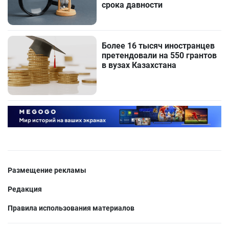
срока давности
Более 16 тысяч иностранцев
претендовали на 550 грантов
в вузах Казахстана
Размещение рекламы
Редакция
Правила использования материалов