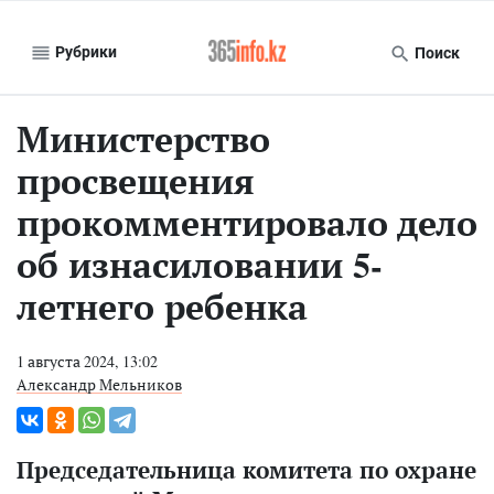
Рубрики
Поиск
Министерство
просвещения
прокомментировало дело
об изнасиловании 5-
летнего ребенка
1 августа 2024, 13:02
Александр Мельников
Председательница комитета по охране