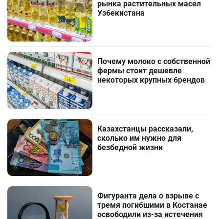
рынка растительных масел
Узбекистана
Почему молоко с собственной
фермы стоит дешевле
некоторых крупных брендов
Казахстанцы рассказали,
сколько им нужно для
безбедной жизни
Фигуранта дела о взрыве с
тремя погибшими в Костанае
освободили из-за истечения