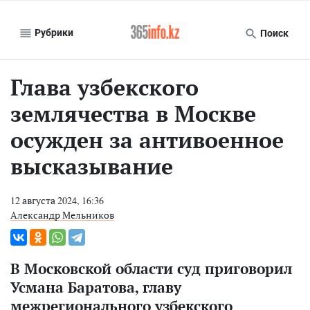
Рубрики
Поиск
Глава узбекского
землячества в Москве
осужден за антивоенное
высказывание
12 августа 2024, 16:36
Александр Мельников
В Московской области суд приговорил
Усмана Баратова, главу
межрегионального узбекского