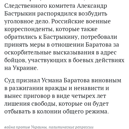
Следственного комитета Александр
Бастрыкин распорядился возбудить
уголовное дело. Российские военные
корреспонденты, которые также
обратились к Бастрыкину, потребовали
принять меры в отношении Баратова за
оскорбительные высказывания в адрес
бойцов, участвующих в боевых действиях
на Украине.
Суд признал Усмана Баратова виновным
в разжигании вражды и ненависти и
вынес приговор в виде четырех лет
лишения свободы, которые он будет
отбывать в колонии общего режима.
война против Украины
,
политические репрессии