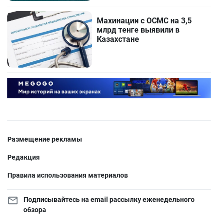
Махинации с ОСМС на 3,5
млрд тенге выявили в
Казахстане
Размещение рекламы
Редакция
Правила использования материалов
Подписывайтесь на email рассылку еженедельного
обзора