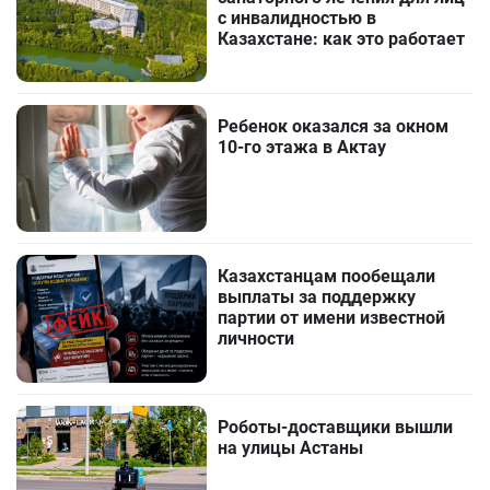
с инвалидностью в
Казахстане: как это работает
Ребенок оказался за окном
10-го этажа в Актау
Казахстанцам пообещали
выплаты за поддержку
партии от имени известной
личности
Роботы-доставщики вышли
на улицы Астаны