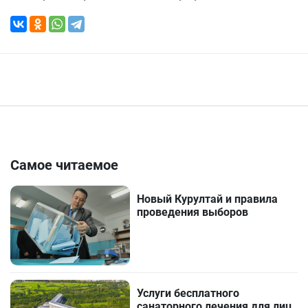
Самое читаемое
Новый Курултай и правила
проведения выборов
Услуги бесплатного
санаторного лечения для лиц