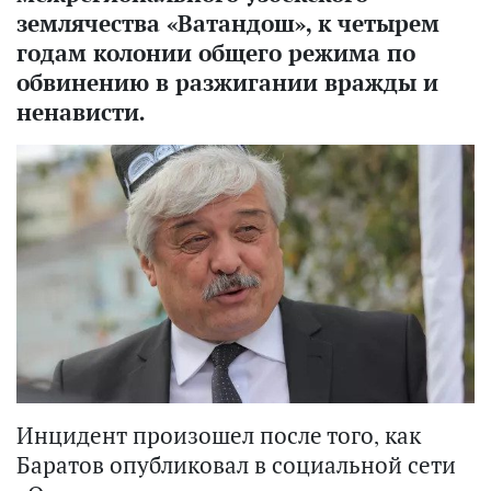
землячества «Ватандош», к четырем
годам колонии общего режима по
обвинению в разжигании вражды и
ненависти.
Инцидент произошел после того, как
Баратов опубликовал в социальной сети