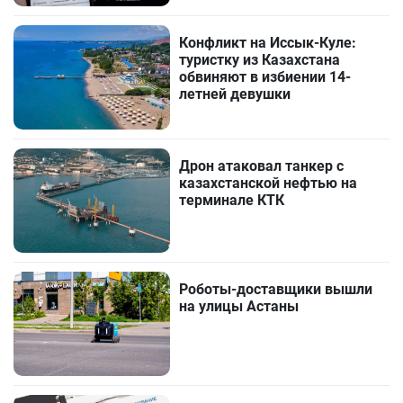
Конфликт на Иссык-Куле:
туристку из Казахстана
обвиняют в избиении 14-
летней девушки
Дрон атаковал танкер с
казахстанской нефтью на
терминале КТК
Роботы-доставщики вышли
на улицы Астаны