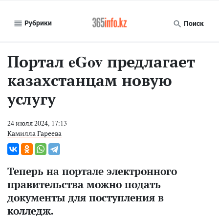
Рубрики
Поиск
Портал eGov предлагает
казахстанцам новую
услугу
24 июля 2024, 17:13
Камилла Гареева
Теперь на портале электронного
правительства можно подать
документы для поступления в
колледж.