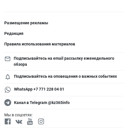
Размещение рекламы
Редакция
Правила использования материалов
Подписывайтесь на email рассылку еженедельного
обзора
Подписывайтесь на оповещения о важных событиях
WhatsApp +7 771 228 04 01
Канал в Telegram @kz365info
Мы в соцсетях: