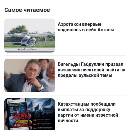
Самое читаемое
Аэротакси впервые
поднялось в небо Астаны
Бигельды Габдуллин призвал
казахских писателей выйти за
пределы аульской темы
Казахстанцам пообещали
выплаты за поддержку
партии от имени известной
личности