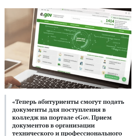
«Теперь абитуриенты смогут подать
документы для поступления в
колледж на портале eGov. Прием
документов в организации
технического и профессионального