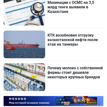
Махинации с ОСМС на 3,5
млрд тенге выявили в
Казахстане
КТК возобновил отгрузку
казахстанской нефти после
атак на танкеры
Почему молоко с собственной
фермы стоит дешевле
некоторых крупных брендов