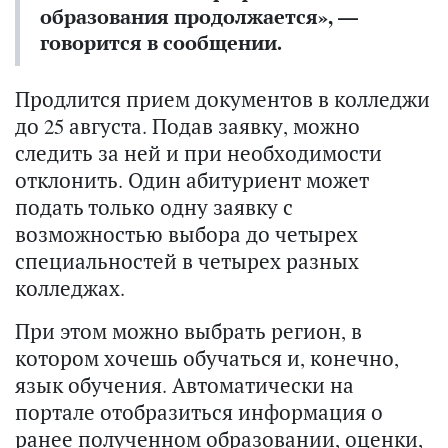
образования продолжается», —
говорится в сообщении.
Продлится прием документов в колледжи
до 25 августа. Подав заявку, можно
следить за ней и при необходимости
отклонить. Один абитуриент может
подать только одну заявку с
возможностью выбора до четырех
специальностей в четырех разных
колледжах.
При этом можно выбрать регион, в
котором хочешь обучаться и, конечно,
язык обучения. Автоматически на
портале отобразиться информация о
ранее полученном образовании, оценки,