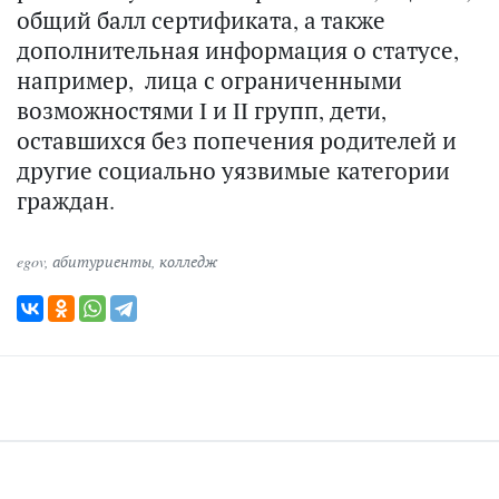
общий балл сертификата, а также
дополнительная информация о статусе,
например, лица с ограниченными
возможностями I и II групп, дети,
оставшихся без попечения родителей и
другие социально уязвимые категории
граждан.
egov
,
абитуриенты
,
колледж