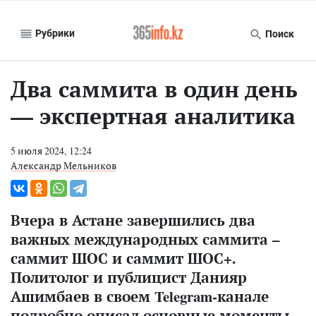
Рубрики
Поиск
Два саммита в один день
— экспертная аналитика
5 июля 2024, 12:24
Александр Мельников
Вчера в Астане завершились два
важных международных саммита –
саммит ШОС и саммит ШОС+.
Политолог и публицист Данияр
Ашимбаев в своем Telegram-канале
подробно описал основные моменты