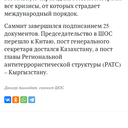
все кризисы, от которых страдает
международный порядок.
Саммит завершился подписанием 25
документов. Председательство в ШОС
перешло к Китаю, пост генерального
секретаря достался Казахстану, а пост
главы Региональной
антитеррористической структуры (РАТС)
– Кыргызстану.
Данияр Ашимбаев
,
саммит ШОС