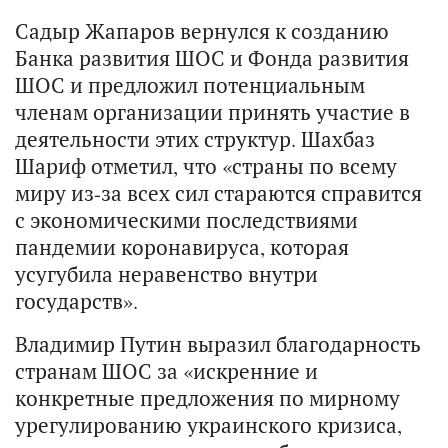
Садыр Жапаров вернулся к созданию
Банка развития ШОС и Фонда развития
ШОС и предложил потенциальным
членам организации принять участие в
деятельности этих структур. Шахбаз
Шариф отметил, что «страны по всему
миру из-за всех сил стараются справится
с экономическими последствиями
пандемии коронавируса, которая
усугубила неравенство внутри
государств».
Владимир Путин выразил благодарность
странам ШОС за «искренние и
конкретные предложения по мирному
урегулированию украинского кризиса,