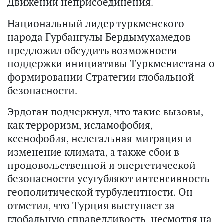
Движении неприсоединения.
Национальный лидер туркменского
народа Гурбангулы Бердымухамедов
предложил обсудить возможности
поддержки инициативы Туркменистана о
формировании Стратегии глобальной
безопасности.
Эрдоган подчеркнул, что такие вызовы,
как терроризм, исламофобия,
ксенофобия, нелегальная миграция и
изменение климата, а также сбои в
продовольственной и энергетической
безопасности усугубляют интенсивность
геополитической турбулентности. Он
отметил, что Турция выступает за
глобальную справедливость, несмотря на