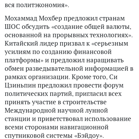
вся политэкономия».
Мохаммад Мохбер предложил странам
ШОС обсудить «создание общей валюты,
основанной на прорывных технологиях».
Китайский лидер призвал к «серьезным
усилиям по созданию финансовой
платформы» и предложил наращивать
обмен разведывательной информацией в
рамках организации. Кроме того, Си
Цзиньпин предложил провести форум
политических партий, пригласил всех
принять участие в строительстве
Международной научной лунной
станции и приветствовал использование
всеми сторонами навигационной
спутниковой системы «Бэйдоу».