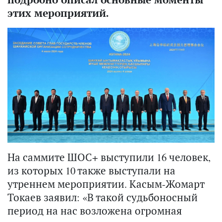
этих мероприятий.
На саммите ШОС+ выступили 16 человек,
из которых 10 также выступали на
утреннем мероприятии. Касым-Жомарт
Токаев заявил: «В такой судьбоносный
период на нас возложена огромная