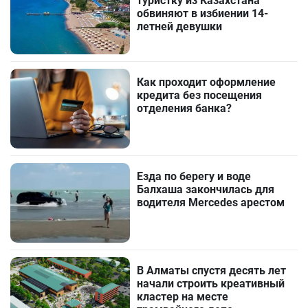
туристку из Казахстана
обвиняют в избиении 14-
летней девушки
Как проходит оформление
кредита без посещения
отделения банка?
Езда по берегу и воде
Балхаша закончилась для
водителя Mercedes арестом
В Алматы спустя десять лет
начали строить креативный
кластер на месте