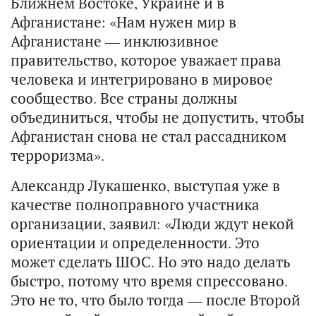
Ближнем Востоке, Украине и в
Афганистане: «Нам нужен мир в
Афганистане — инклюзивное
правительство, которое уважает права
человека и интегрировано в мировое
сообщество. Все страны должны
объединиться, чтобы не допустить, чтобы
Афганистан снова не стал рассадником
терроризма».
Александр Лукашенко, выступая уже в
качестве полноправного участника
организации, заявил: «Люди ждут некой
ориентации и определенности. Это
может сделать ШОС. Но это надо делать
быстро, потому что время спрессовано.
Это не то, что было тогда — после Второй