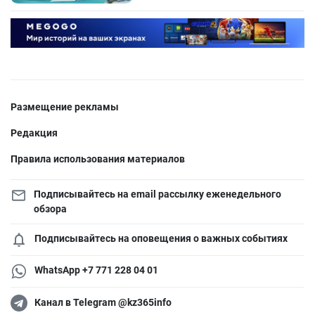
Размещение рекламы
Редакция
Правила использования материалов
Подписывайтесь на email рассылку еженедельного
обзора
Подписывайтесь на оповещения о важных событиях
WhatsApp +7 771 228 04 01
Канал в Telegram @kz365info