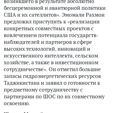
возникшего в результате абсолютно
бесцеремонной и авантюрной политики
США и их сателлитов». Эмомали Рахмон
предложил приступить к «реализации
конкретных совместных проектов с
вовлечением потенциала государств-
наблюдателей и партнеров в сфере
высоких технологий, инноваций и
искусственного интеллекта, сельском
хозяйстве, а также в инвестиционном
сотрудничестве». Он отметил большие
запасы гидроэнергетических ресурсов
Таджикистана и заявил о готовности к
предметному сотрудничеству с
партнерами по ШОС по их совместному
освоению.