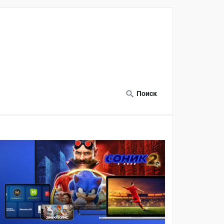
Поиск