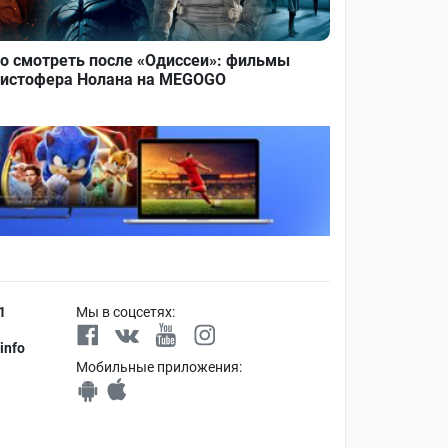
о смотреть после «Одиссеи»: фильмы
истофера Нолана на MEGOGO
1
Мы в соцсетях:
info
Мобильные приложения: