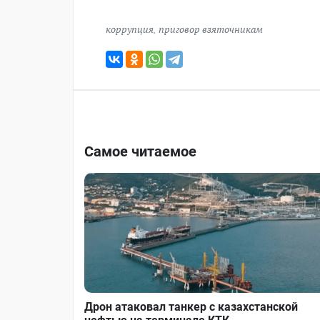
коррупция
,
приговор взяточникам
Самое читаемое
Дрон атаковал танкер с казахстанской