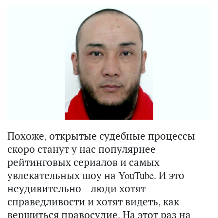
Похоже, открытые судебные процессы
скоро станут у нас популярнее
рейтинговых сериалов и самых
увлекательных шоу на YouTube. И это
неудивительно – люди хотят
справедливости и хотят видеть, как
вершиться правосудие. На этот раз на