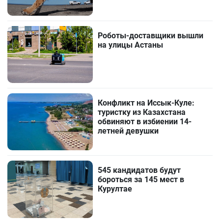
Роботы-доставщики вышли
на улицы Астаны
Конфликт на Иссык-Куле:
туристку из Казахстана
обвиняют в избиении 14-
летней девушки
545 кандидатов будут
бороться за 145 мест в
Курултае