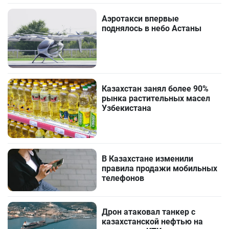
Аэротакси впервые
поднялось в небо Астаны
Казахстан занял более 90%
рынка растительных масел
Узбекистана
В Казахстане изменили
правила продажи мобильных
телефонов
Дрон атаковал танкер с
казахстанской нефтью на