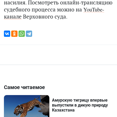
насилия. Посмотреть онлайн-трансляцию
судебного процесса можно на
YouTube-
канале
Верховного суда.
Самое читаемое
Амурскую тигрицу впервые
выпустили в дикую природу
Казахстана