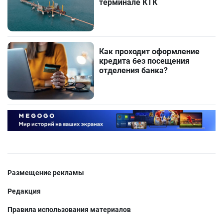
терминале КТК
Как проходит оформление
кредита без посещения
отделения банка?
Размещение рекламы
Редакция
Правила использования материалов