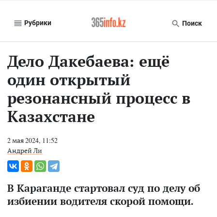
Рубрики
Поиск
Дело Дакебаева: ещё
один открытый
резонансный процесс в
Казахстане
2 мая 2024, 11:52
Андрей Ли
В Караганде стартовал суд по делу об
избиении водителя скорой помощи.