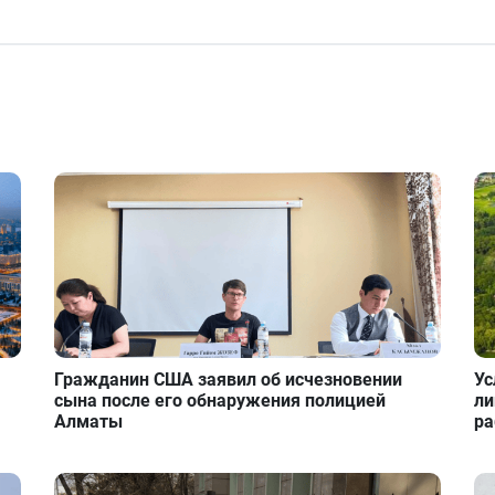
Гражданин США заявил об исчезновении
Ус
сына после его обнаружения полицией
ли
Алматы
ра