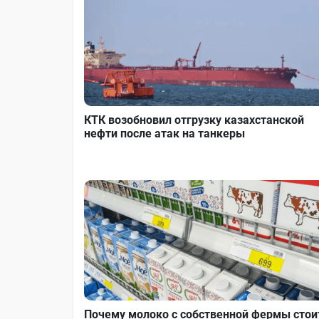
КТК возобновил отгрузку казахстанской
нефти после атак на танкеры
Почему молоко с собственной фермы стои