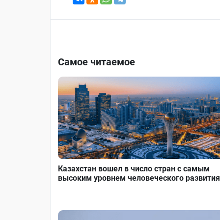
Самое читаемое
Казахстан вошел в число стран с самым
высоким уровнем человеческого развития