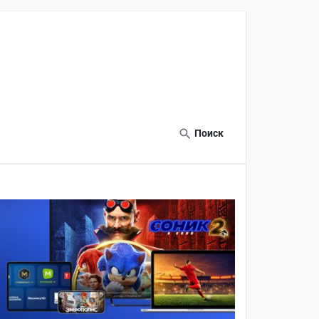
Поиск