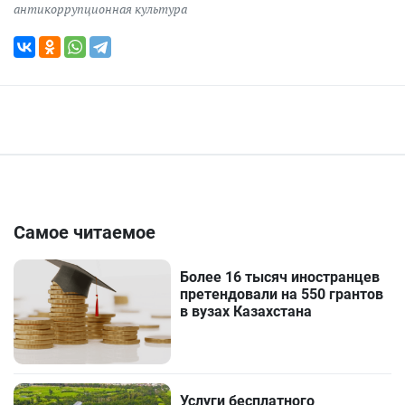
антикоррупционная культура
Самое читаемое
Более 16 тысяч иностранцев
претендовали на 550 грантов
в вузах Казахстана
Услуги бесплатного