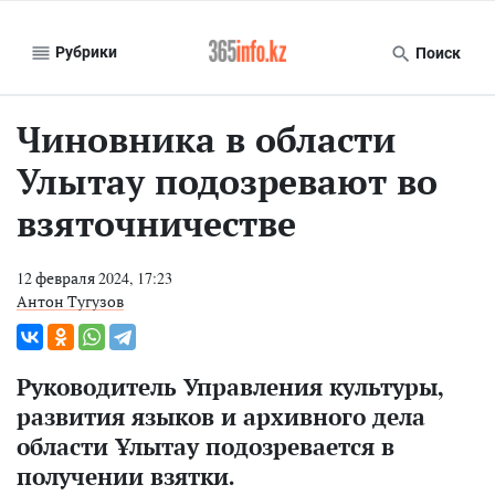
Рубрики
Поиск
Чиновника в области
Улытау подозревают во
взяточничестве
12 февраля 2024, 17:23
Антон Тугузов
Руководитель Управления культуры,
развития языков и архивного дела
области Ұлытау подозревается в
получении взятки.