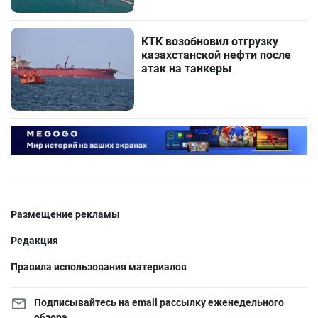
КТК возобновил отгрузку
казахстанской нефти после
атак на танкеры
Размещение рекламы
Редакция
Правила использования материалов
Подписывайтесь на email рассылку еженедельного
обзора