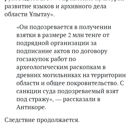
развитие языков и архивного дела
области Ұлытау».
«Он подозревается в получении
взятки в размере 2 млн тенге от
подрядной организации за
подписание актов по договору
госзакупок работ по
археологическим раскопкам в
древних могильниках на территории
области и общее покровительство. С
санкции суда подозреваемый взят
под стражу», — рассказали в
Антикоре.
Следствие продолжается.