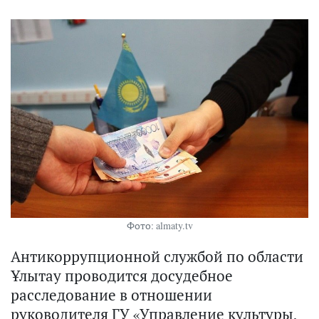
Фото: almaty.tv
Антикоррупционной службой по области
Ұлытау проводится досудебное
расследование в отношении
руководителя ГУ «Управление культуры,