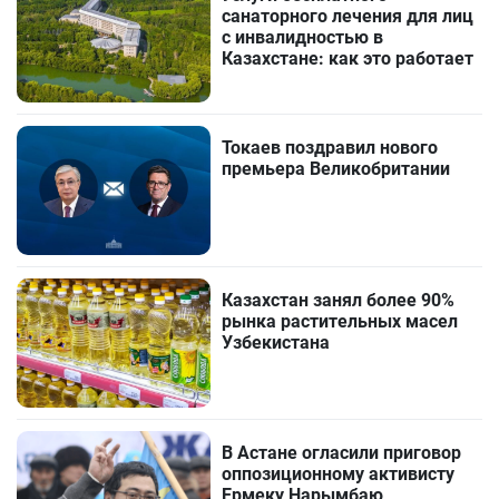
санаторного лечения для лиц
с инвалидностью в
Казахстане: как это работает
Токаев поздравил нового
премьера Великобритании
Казахстан занял более 90%
рынка растительных масел
Узбекистана
В Астане огласили приговор
оппозиционному активисту
Ермеку Нарымбаю