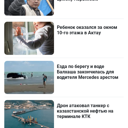
Ребенок оказался за окном
10-го этажа в Актау
Езда по берегу и воде
Балхаша закончилась для
водителя Mercedes арестом
Дрон атаковал танкер с
казахстанской нефтью на
терминале КТК