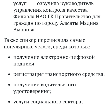
услуг”, — озвучила руководитель
управления контроля качества
Филиала НАО ГК Правительство для
граждан по городу Алматы Мадина
Аманова.
Также спикер перечислила самые
популярные услуги, среди которых:
получение электронно-цифровой
подписи:
регистрация транспортного средства;
получение водительского
удостоверения;
услуги социального сектора;