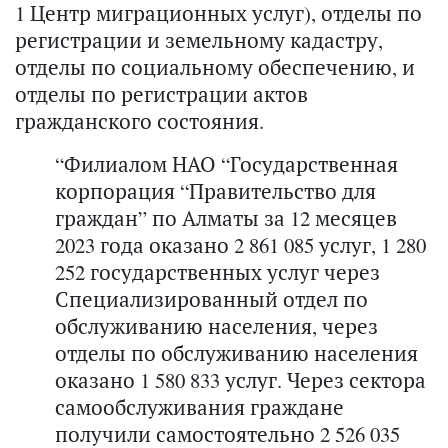
1 Центр миграционных услуг), отделы по
регистрации и земельному кадастру,
отделы по социальному обеспечению, и
отделы по регистрации актов
гражданского состояния.
“Филиалом НАО “Государственная
корпорация “Правительство для
граждан” по Алматы за 12 месяцев
2023 года оказано 2 861 085 услуг, 1 280
252 государственных услуг через
Специализированный отдел по
обслуживанию населения, через
отделы по обслуживанию населения
оказано 1 580 833 услуг. Через сектора
самообслуживания граждане
получили самостоятельно 2 526 035