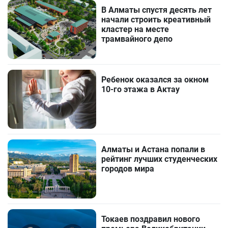
В Алматы спустя десять лет
начали строить креативный
кластер на месте
трамвайного депо
Ребенок оказался за окном
10-го этажа в Актау
Алматы и Астана попали в
рейтинг лучших студенческих
городов мира
Токаев поздравил нового