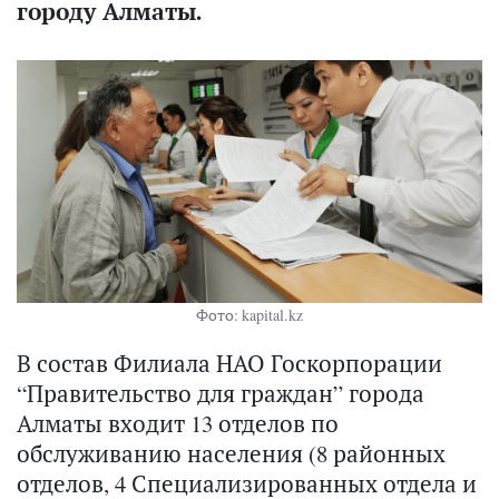
городу Алматы.
Фото: kapital.kz
В состав Филиала НАО Госкорпорации
“Правительство для граждан” города
Алматы входит 13 отделов по
обслуживанию населения (8 районных
отделов, 4 Специализированных отдела и