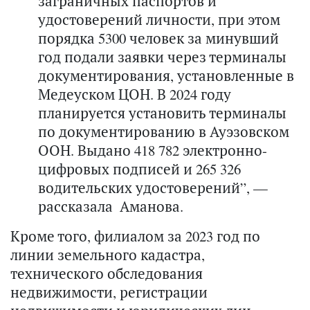
заграничных паспортов и
удостоверений личности, при этом
порядка 5300 человек за минувший
год подали заявки через терминалы
документирования, установленные в
Медеуском ЦОН. В 2024 году
планируется установить терминалы
по документированию в Ауэзовском
ООН. Выдано 418 782 электронно-
цифровых подписей и 265 326
водительских удостоверений”, —
рассказала Аманова.
Кроме того, филиалом за 2023 год по
линии земельного кадастра,
технического обследования
недвижимости, регистрации