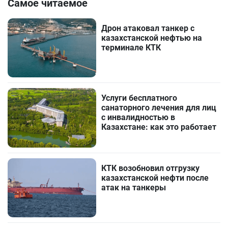
Самое читаемое
Дрон атаковал танкер с
казахстанской нефтью на
терминале КТК
Услуги бесплатного
санаторного лечения для лиц
с инвалидностью в
Казахстане: как это работает
КТК возобновил отгрузку
казахстанской нефти после
атак на танкеры