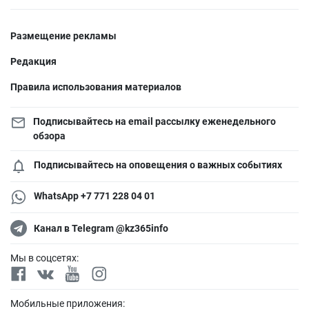
Размещение рекламы
Редакция
Правила использования материалов
Подписывайтесь на email рассылку еженедельного
обзора
Подписывайтесь на оповещения о важных событиях
WhatsApp +7 771 228 04 01
Канал в Telegram @kz365info
Мы в соцсетях:
Мобильные приложения: