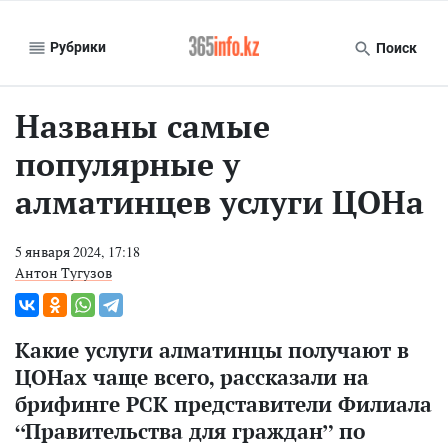
Рубрики
Поиск
Названы самые
популярные у
алматинцев услуги ЦОНа
5 января 2024, 17:18
Антон Тугузов
Какие услуги алматинцы получают в
ЦОНах чаще всего, рассказали на
брифинге РСК представители Филиала
“Правительства для граждан” по