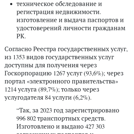
техническое обследование и
регистрация недвижимости.
изготовление и выдача паспортов и
удостоверений личности гражданам
РК.
Согласно Реестра государственных услуг,
из 1353 видов государственных услуг
доступны для получения через
Госкорпорацию 1267 услуг (93,6%); через
портал «электронного правительства»
1214 услуга (89,7%); только через
услугодателя 84 услуги (6,2%).
“Так, за 2023 год зарегистрировано
996 802 транспортных средств.
Изготовлено и выдано 427 303