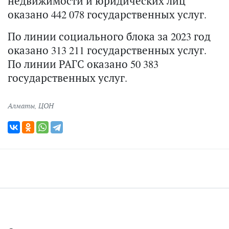
недвижимости и юридических лиц
оказано 442 078 государственных услуг.
По линии социального блока за 2023 год
оказано 313 211 государственных услуг.
По линии РАГС оказано 50 383
государственных услуг.
Алматы
,
ЦОН