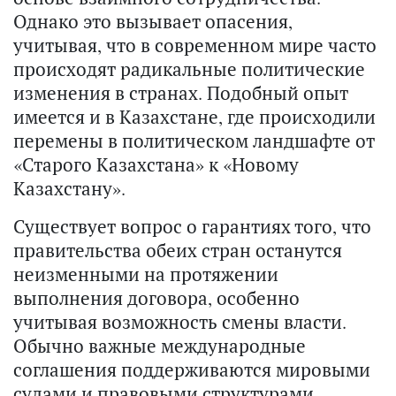
Однако это вызывает опасения,
учитывая, что в современном мире часто
происходят радикальные политические
изменения в странах. Подобный опыт
имеется и в Казахстане, где происходили
перемены в политическом ландшафте от
«Старого Казахстана» к «Новому
Казахстану».
Существует вопрос о гарантиях того, что
правительства обеих стран останутся
неизменными на протяжении
выполнения договора, особенно
учитывая возможность смены власти.
Обычно важные международные
соглашения поддерживаются мировыми
судами и правовыми структурами.