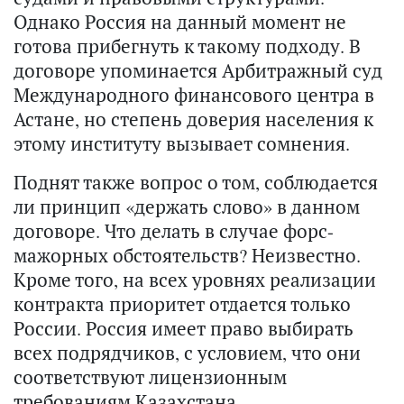
Однако Россия на данный момент не
готова прибегнуть к такому подходу. В
договоре упоминается Арбитражный суд
Международного финансового центра в
Астане, но степень доверия населения к
этому институту вызывает сомнения.
Поднят также вопрос о том, соблюдается
ли принцип «держать слово» в данном
договоре. Что делать в случае форс-
мажорных обстоятельств? Неизвестно.
Кроме того, на всех уровнях реализации
контракта приоритет отдается только
России. Россия имеет право выбирать
всех подрядчиков, с условием, что они
соответствуют лицензионным
требованиям Казахстана.