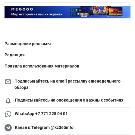
Размещение рекламы
Редакция
Правила использования материалов
Подписывайтесь на email рассылку еженедельного
обзора
Подписывайтесь на оповещения о важных событиях
WhatsApp +7 771 228 04 01
Канал в Telegram @kz365info