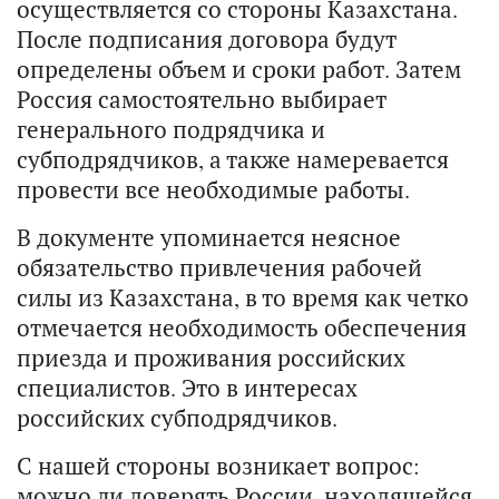
осуществляется со стороны Казахстана.
После подписания договора будут
определены объем и сроки работ. Затем
Россия самостоятельно выбирает
генерального подрядчика и
субподрядчиков, а также намеревается
провести все необходимые работы.
В документе упоминается неясное
обязательство привлечения рабочей
силы из Казахстана, в то время как четко
отмечается необходимость обеспечения
приезда и проживания российских
специалистов. Это в интересах
российских субподрядчиков.
С нашей стороны возникает вопрос:
можно ли доверять России, находящейся