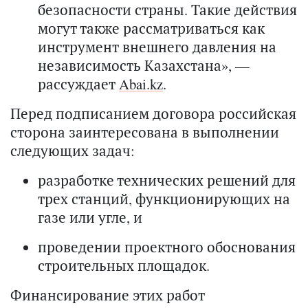
безопасности страны. Такие действия
могут также рассматриваться как
инструмент внешнего давления на
независимость Казахстана», —
рассуждает
Abai.kz
.
Перед подписанием договора российская
сторона заинтересована в выполнении
следующих задач:
разработке технических решений для
трех станций, функционирующих на
газе или угле, и
проведении проектного обоснования
строительных площадок.
Финансирование этих работ