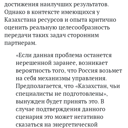
достижения наилучших результатов.
Однако в контексте имеющихся у
Казахстана ресурсов и опыта критично
оценить реальную целесообразность
передачи таких задач сторонним
партнерам.
«Если данная проблема останется
нерешенной заранее, возникает
вероятность того, что Россия возьмет
на себя механизмы управления.
Предполагается, что «Казахстан, чьи
специалисты не подготовлены»,
вынужден будет принять это. В
случае подтверждения данного
сценария это может негативно
сказаться на энергетической