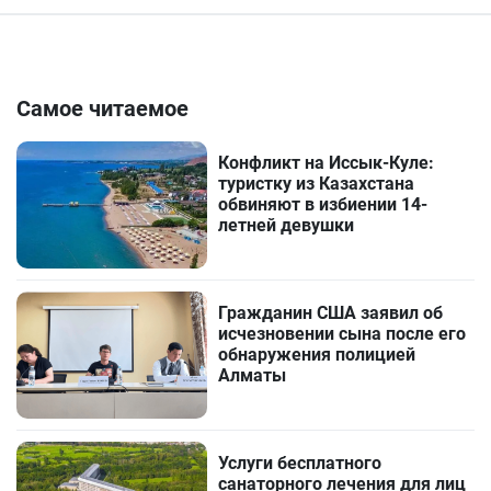
Самое читаемое
Конфликт на Иссык-Куле:
туристку из Казахстана
обвиняют в избиении 14-
летней девушки
Гражданин США заявил об
исчезновении сына после его
обнаружения полицией
Алматы
Услуги бесплатного
санаторного лечения для лиц