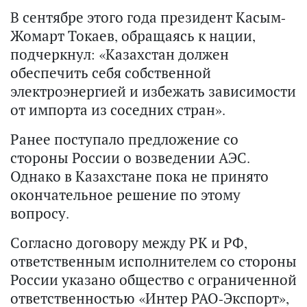
В сентябре этого года президент Касым-
Жомарт Токаев, обращаясь к нации,
подчеркнул: «Казахстан должен
обеспечить себя собственной
электроэнергией и избежать зависимости
от импорта из соседних стран».
Ранее поступало предложение со
стороны России о возведении АЭС.
Однако в Казахстане пока не принято
окончательное решение по этому
вопросу.
Согласно договору между РК и РФ,
ответственным исполнителем со стороны
России указано общество с ограниченной
ответственностью «Интер РАО-Экспорт»,