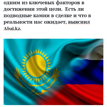
одним из ключевых факторов в
достижении этой цели. Есть ли
подводные камни в сделке и что в
реальности нас ожидает,
выяснил
Abai.kz
.