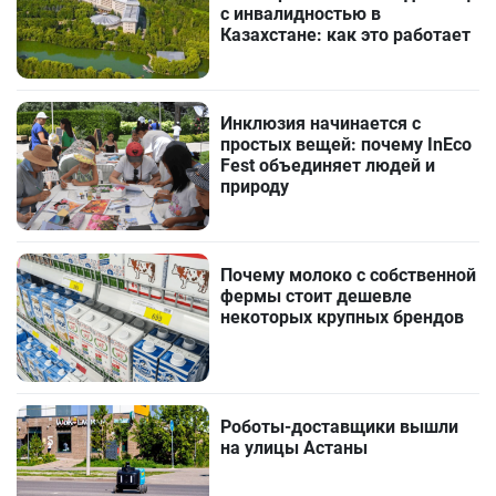
с инвалидностью в
Казахстане: как это работает
Инклюзия начинается с
простых вещей: почему InEco
Fest объединяет людей и
природу
Почему молоко с собственной
фермы стоит дешевле
некоторых крупных брендов
Роботы-доставщики вышли
на улицы Астаны