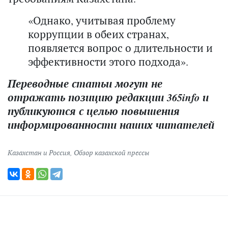
«Однако, учитывая проблему
коррупции в обеих странах,
появляется вопрос о длительности и
эффективности этого подхода».
Переводные статьи могут не
отражать позицию редакции 365info и
публикуются с целью повышения
информированности наших читателей
Казахстан и Россия
,
Обзор казахской прессы