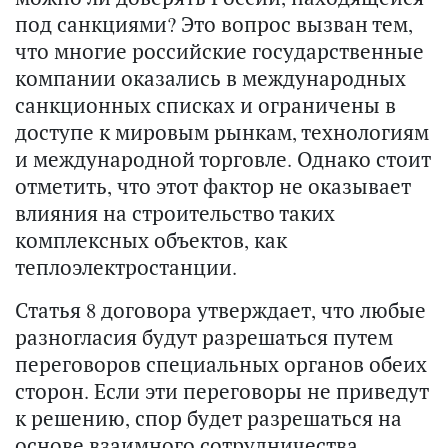
под санкциями? Это вопрос вызван тем,
что многие российские государственные
компании оказались в международных
санкционных списках и ограничены в
доступе к мировым рынкам, технологиям
и международной торговле. Однако стоит
отметить, что этот фактор не оказывает
влияния на строительство таких
комплексных объектов, как
теплоэлектростанции.
Статья 8 договора утверждает, что любые
разногласия будут разрешаться путем
переговоров специальных органов обеих
сторон. Если эти переговоры не приведут
к решению, спор будет разрешаться на
основе взаимного сотрудничества.