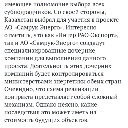
имеющее полномочие выбора всех
субподрядчиков. Со своей стороны,
Казахстан выбрал для участия в проекте
АО «Самрук-Энерго». Интересно
отметить, что как «Интер РАО-Экспорт»,
так и АО «Самрук-Энерго» создадут
специализированные дочерние
компании для выполнения данного
проекта. Деятельность этих дочерних
компаний будет контролироваться
министерствами энергетики обеих стран.
Очевидно, что схема реализации
контракта представляет собой сложный
механизм. Однако неясно, какие
последствия это может иметь на
стоимость будущих объектов.