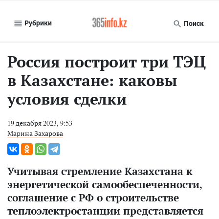
Рубрики
Поиск
Россия построит три ТЭЦ
в Казахстане: каковы
условия сделки
19 декабря 2023, 9:53
Марина Захарова
Учитывая стремление Казахстана к
энергетической самообеспеченности,
соглашение с РФ о строительстве
теплоэлектростанции представляется