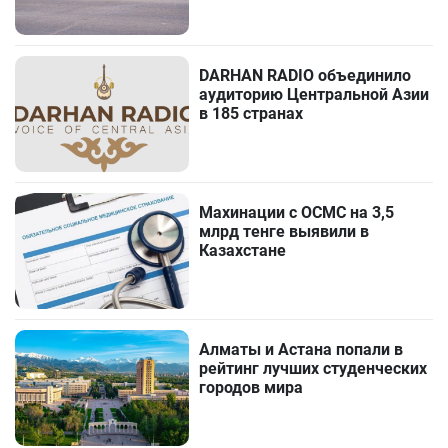
DARHAN RADIO объединило
аудиторию Центральной Азии
в 185 странах
Махинации с ОСМС на 3,5
млрд тенге выявили в
Казахстане
Алматы и Астана попали в
рейтинг лучших студенческих
городов мира