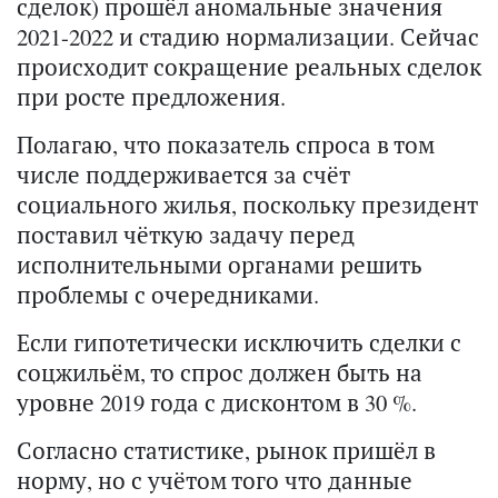
сделок) прошёл аномальные значения
2021-2022 и стадию нормализации. Сейчас
происходит сокращение реальных сделок
при росте предложения.
Полагаю, что показатель спроса в том
числе поддерживается за счёт
социального жилья, поскольку президент
поставил чёткую задачу перед
исполнительными органами решить
проблемы с очередниками.
Если гипотетически исключить сделки с
соцжильём, то спрос должен быть на
уровне 2019 года с дисконтом в 30 %.
Согласно статистике, рынок пришёл в
норму, но с учётом того что данные