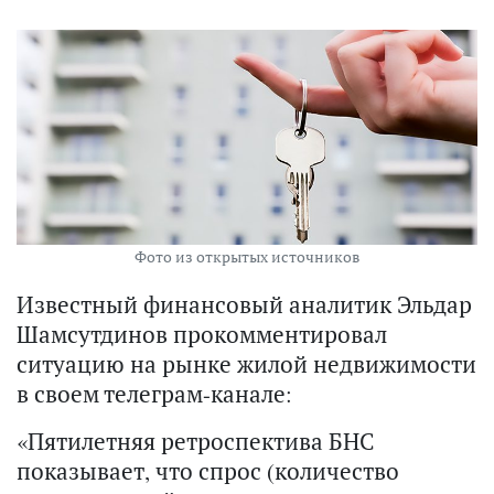
Фото из открытых источников
Известный финансовый аналитик Эльдар
Шамсутдинов прокомментировал
ситуацию на рынке жилой недвижимости
в своем телеграм-канале:
«Пятилетняя ретроспектива БНС
показывает, что спрос (количество