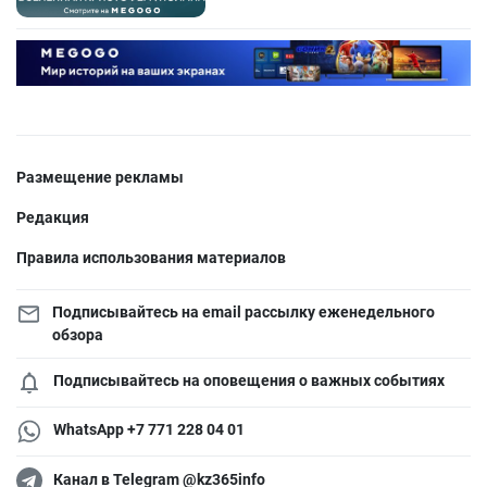
Размещение рекламы
Редакция
Правила использования материалов
Подписывайтесь на email рассылку еженедельного
обзора
Подписывайтесь на оповещения о важных событиях
WhatsApp +7 771 228 04 01
Канал в Telegram @kz365info