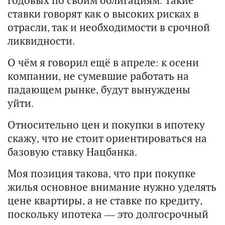
годовых по своим облигациям. Такие
ставки говорят как о высоких рисках в
отрасли, так и необходимости в срочной
ликвидности.
О чём я говорил ещё в апреле: к осени
компании, не сумевшие работать на
падающем рынке, будут вынуждены
уйти.
Относительно цен и покупки в ипотеку
скажу, что не стоит ориентироваться на
базовую ставку Нацбанка.
Моя позиция такова, что при покупке
жилья основное внимание нужно уделять
цене квартиры, а не ставке по кредиту,
поскольку ипотека — это долгосрочный