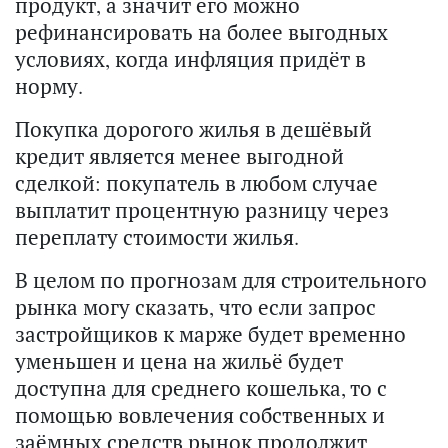
продукт, а значит его можно
рефинансировать на более выгодных
условиях, когда инфляция придёт в
норму.
Покупка дорогого жилья в дешёвый
кредит является менее выгодной
сделкой: покупатель в любом случае
выплатит процентную разницу через
переплату стоимости жилья.
В целом по прогнозам для строительного
рынка могу сказать, что если запрос
застройщиков к марже будет временно
уменьшен и цена на жильё будет
доступна для среднего кошелька, то с
помощью вовлечения собственных и
заёмных средств рынок продолжит