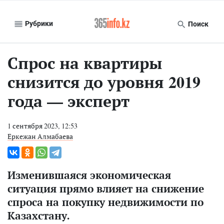
Рубрики
Поиск
Спрос на квартиры
снизится до уровня 2019
года — эксперт
1 сентября 2023, 12:53
Еркежан Алмабаева
Изменившаяся экономическая
ситуация прямо влияет на снижение
спроса на покупку недвижимости по
Казахстану.