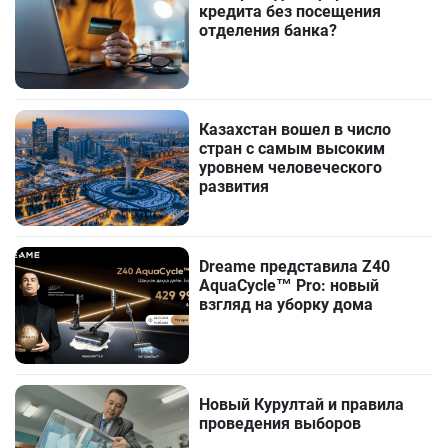
кредита без посещения
отделения банка?
Казахстан вошел в число
стран с самым высоким
уровнем человеческого
развития
Dreame представила Z40
AquaCycle™ Pro: новый
взгляд на уборку дома
Новый Курултай и правила
проведения выборов