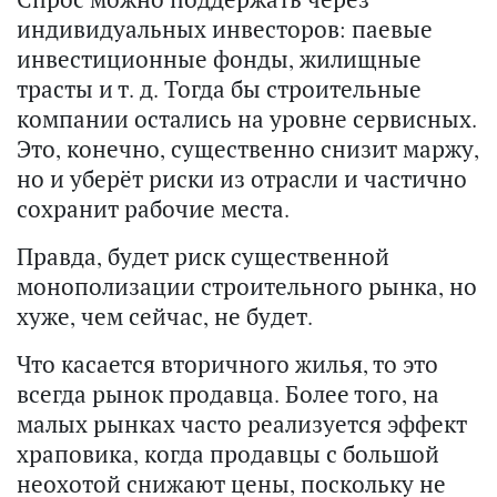
индивидуальных инвесторов: паевые
инвестиционные фонды, жилищные
трасты и т. д. Тогда бы строительные
компании остались на уровне сервисных.
Это, конечно, существенно снизит маржу,
но и уберёт риски из отрасли и частично
сохранит рабочие места.
Правда, будет риск существенной
монополизации строительного рынка, но
хуже, чем сейчас, не будет.
Что касается вторичного жилья, то это
всегда рынок продавца. Более того, на
малых рынках часто реализуется эффект
храповика, когда продавцы с большой
неохотой снижают цены, поскольку не