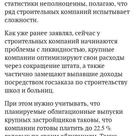
статистики неполноценны, полагаю, что
ряд строительных компаний испытывает
сложности.
Как уже ранее заявлял, сейчас у
строительных компаний начинаются
проблемы с ликвидностью, крупные
компании оптимизируют свои расходы
через сокращение штата, а также
частично замещают выпавшие доходы
посредством госзаказа по строительству
школ и больниц.
При этом нужно учитывать, что
планируемые облигационные выпуски
крупных застройщиков таковы, что
компании готовы платить до 22.5 %