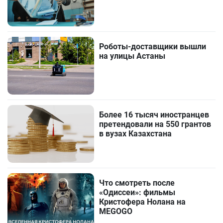
Роботы-доставщики вышли
на улицы Астаны
Более 16 тысяч иностранцев
претендовали на 550 грантов
в вузах Казахстана
Что смотреть после
«Одиссеи»: фильмы
Кристофера Нолана на
MEGOGO