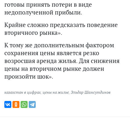
готовы принять потери в виде
недополученной прибыли.
Крайне сложно предсказать поведение
вторичного рынка».
К тому же дополнительным фактором
сохранения цены является резко
возросшая аренда жилья. Для снижения
цены на вторичном рынке должен
произойти шок».
казахстан в цифрах
,
цены на жилье
,
Эльдар Шамсутдинов