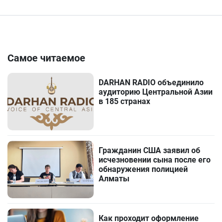
Самое читаемое
DARHAN RADIO объединило
аудиторию Центральной Азии
в 185 странах
Гражданин США заявил об
исчезновении сына после его
обнаружения полицией
Алматы
Как проходит оформление