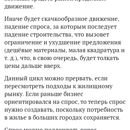
движение.
Иначе будет скачкообразное движение,
падение спроса, за которым последует
падение строительства, что вызовет
ограничение и ухудшение предложения
(дешёвые материалы, малая квадратура и
т. д.), что, в свою очередь, будет толкать
цены дальше вверх.
Данный цикл можно прервать, если
пересмотреть подходы к жилищному
рынку. Если раньше бизнес
ориентировался на спрос, то теперь спрос
нужно создавать, поскольку потребность
в жилье в больших городах сохраняется.
Спрос можно поддержать через