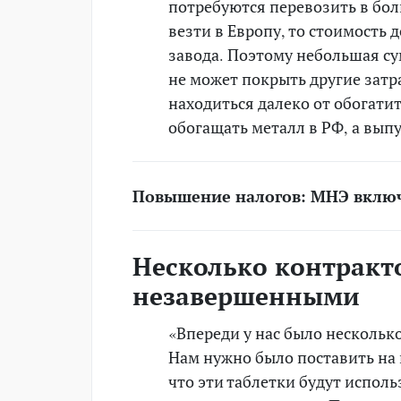
потребуются перевозить в бол
везти в Европу, то стоимость
завода. Поэтому небольшая су
не может покрыть другие затр
находиться далеко от обогатит
обогащать металл в РФ, а вып
Повышение налогов: МНЭ вклю
Несколько контракт
незавершенными
«Впереди у нас было несколько
Нам нужно было поставить на 
что эти таблетки будут испол