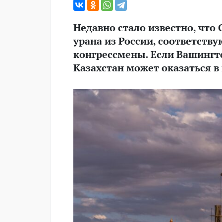
Недавно стало известно, что
урана из России, соответст
конгрессмены. Если Вашингто
Казахстан может оказаться 