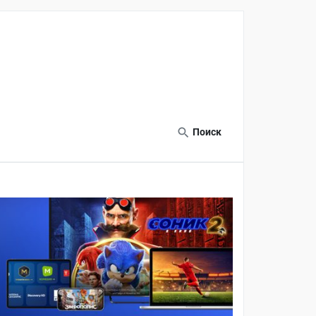
Поиск