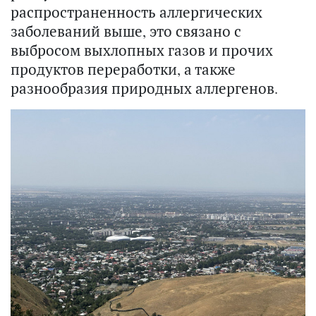
распространенность аллергических
заболеваний выше, это связано с
выбросом выхлопных газов и прочих
продуктов переработки, а также
разнообразия природных аллергенов.