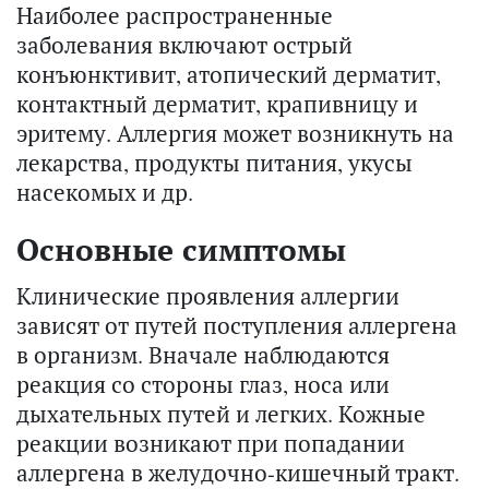
Наиболее распространенные
заболевания включают острый
конъюнктивит, атопический дерматит,
контактный дерматит, крапивницу и
эритему. Аллергия может возникнуть на
лекарства, продукты питания, укусы
насекомых и др.
Основные симптомы
Клинические проявления аллергии
зависят от путей поступления аллергена
в организм. Вначале наблюдаются
реакция со стороны глаз, носа или
дыхательных путей и легких. Кожные
реакции возникают при попадании
аллергена в желудочно-кишечный тракт.