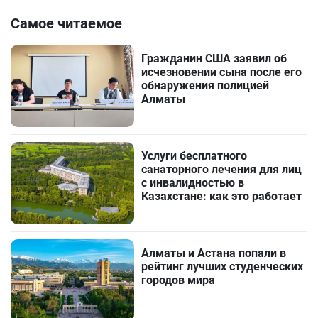
Самое читаемое
Гражданин США заявил об
исчезновении сына после его
обнаружения полицией
Алматы
Услуги бесплатного
санаторного лечения для лиц
с инвалидностью в
Казахстане: как это работает
Алматы и Астана попали в
рейтинг лучших студенческих
городов мира