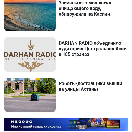
Уникального моллюска,
очищающего воду,
обнаружили на Каспии
DARHAN RADIO объединило
аудиторию Центральной Азии
в 185 странах
Роботы-доставщики вышли
на улицы Астаны