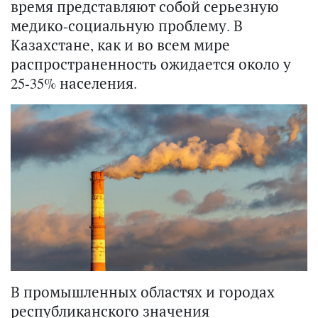
время представляют собой серьезную
медико-социальную проблему. В
Казахстане, как и во всем мире
распространенность ожидается около у
25-35% населения.
В промышленных областях и городах
республиканского значения