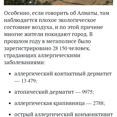
Особенно, если говорить об Алматы, там
наблюдается плохое экологическое
состояние воздуха, и по этой причине
многие жители покидают город. В
прошлом году в мегаполисе было
зарегистрировано 28 150 человек,
страдающих аллергическими
заболеваниями:
аллергический контактный дерматит
— 13 479;
атопический дерматит — 9975;
аллергическая крапивница — 2788;
острый аллергический конъюнктивит