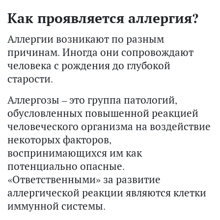
Как проявляется аллергия?
Аллергии возникают по разным
причинам. Иногда они сопровождают
человека с рождения до глубокой
старости.
Аллергозы – это группа патологий,
обусловленных повышенной реакцией
человеческого организма на воздействие
некоторых факторов,
воспринимающихся им как
потенциально опасные.
«Ответственными» за развитие
аллергической реакции являются клетки
иммунной системы.