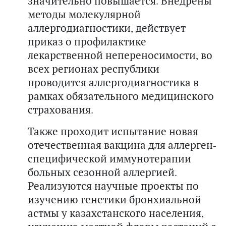
значительно повышается. Внедрены
методы молекулярной
аллергодиагностики, действует
приказ о профилактике
лекарственной непереносимости, во
всех регионах республики
проводится аллергодиагностика в
рамках обязательного медицинского
страхования.
Также проходит испытание новая
отечественная вакцина для аллерген-
специфической иммунотерапии
больных сезонной аллергией.
Реализуются научные проекты по
изучению генетики бронхиальной
астмы у казахстанского населения,