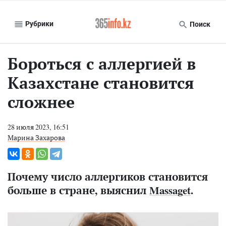
Рубрики
Поиск
Бороться с аллергией в
Казахстане становится
сложнее
28 июля 2023, 16:51
Марина Захарова
Почему число аллергиков становится
больше в стране, выяснил
Massaget
.