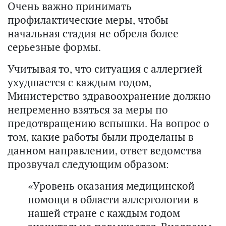
Очень важно принимать
профилактические меры, чтобы
начальная стадия не обрела более
серьезные формы.
Учитывая то, что ситуация с аллергией
ухудшается с каждым годом,
Министерство здравоохранение должно
непременно взяться за меры по
предотвращению вспышки. На вопрос о
том, какие работы были проделаны в
данном направлении, ответ ведомства
прозвучал следующим образом:
«Уровень оказания медицинской
помощи в области аллергологии в
нашей стране с каждым годом