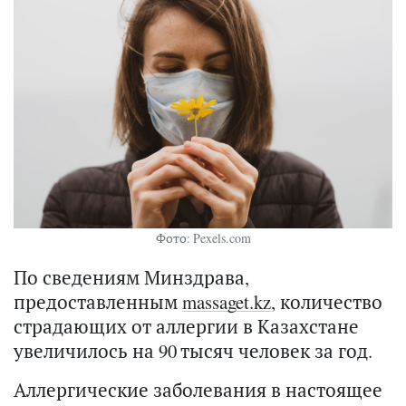
Фото: Pexels.com
По сведениям Минздрава,
предоставленным
massaget.kz
, количество
страдающих от аллергии в Казахстане
увеличилось на 90 тысяч человек за год.
Аллергические заболевания в настоящее