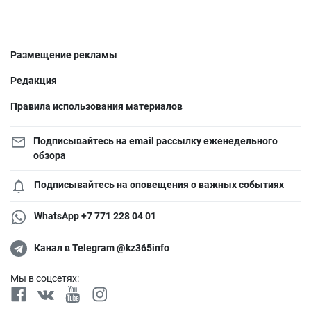
Размещение рекламы
Редакция
Правила использования материалов
Подписывайтесь на email рассылку еженедельного
обзора
Подписывайтесь на оповещения о важных событиях
WhatsApp +7 771 228 04 01
Канал в Telegram @kz365info
Мы в соцсетях: