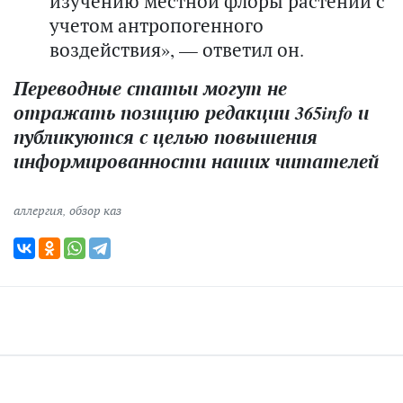
изучению местной флоры растений с
учетом антропогенного
воздействия», — ответил он.
Переводные статьи могут не
отражать позицию редакции 365info и
публикуются с целью повышения
информированности наших читателей
аллергия
,
обзор каз