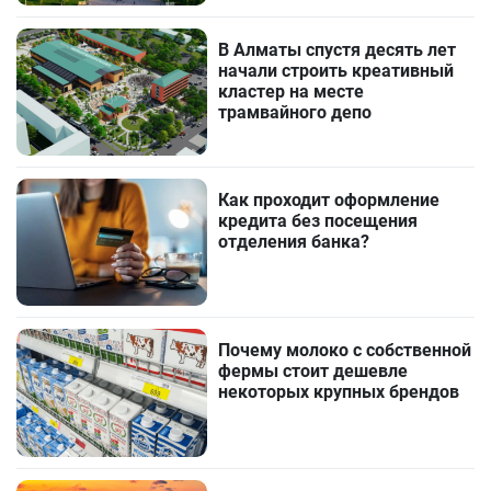
В Алматы спустя десять лет
начали строить креативный
кластер на месте
трамвайного депо
Как проходит оформление
кредита без посещения
отделения банка?
Почему молоко с собственной
фермы стоит дешевле
некоторых крупных брендов