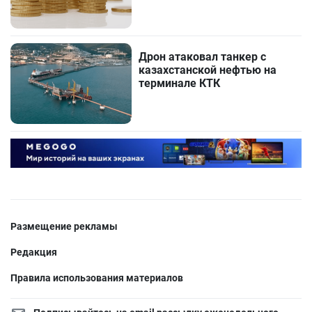
Дрон атаковал танкер с
казахстанской нефтью на
терминале КТК
Размещение рекламы
Редакция
Правила использования материалов