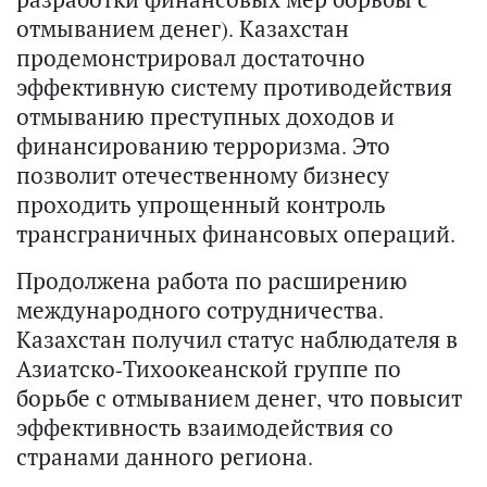
отмыванием денег). Казахстан
продемонстрировал достаточно
эффективную систему противодействия
отмыванию преступных доходов и
финансированию терроризма. Это
позволит отечественному бизнесу
проходить упрощенный контроль
трансграничных финансовых операций.
Продолжена работа по расширению
международного сотрудничества.
Казахстан получил статус наблюдателя в
Азиатско-Тихоокеанской группе по
борьбе с отмыванием денег, что повысит
эффективность взаимодействия со
странами данного региона.