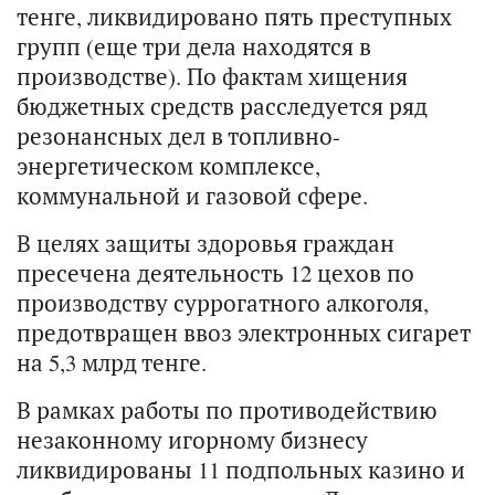
тенге, ликвидировано пять преступных
групп (еще три дела находятся в
производстве). По фактам хищения
бюджетных средств расследуется ряд
резонансных дел в топливно-
энергетическом комплексе,
коммунальной и газовой сфере.
В целях защиты здоровья граждан
пресечена деятельность 12 цехов по
производству суррогатного алкоголя,
предотвращен ввоз электронных сигарет
на 5,3 млрд тенге.
В рамках работы по противодействию
незаконному игорному бизнесу
ликвидированы 11 подпольных казино и