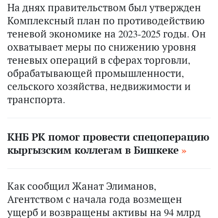
На днях правительством был утвержден
Комплексный план по противодействию
теневой экономике на 2023-2025 годы. Он
охватывает меры по снижению уровня
теневых операций в сферах торговли,
обрабатывающей промышленности,
сельского хозяйства, недвижимости и
транспорта.
КНБ РК помог провести спецоперацию
кыргызским коллегам в Бишкеке
Как сообщил Жанат Элиманов,
Агентством с начала года возмещен
ущерб и возвращены активы на 94 млрд