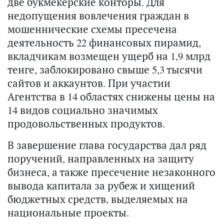
две букмекерские конторы. Для
недопущения вовлечения граждан в
мошеннические схемы пресечена
деятельность 22 финансовых пирамид,
вкладчикам возмещен ущерб на 1,9 млрд
тенге, заблокировано свыше 5,3 тысячи
сайтов и аккаунтов. При участии
Агентства в 14 областях снижены цены на
14 видов социально значимых
продовольственных продуктов.
В завершение глава государства дал ряд
поручений, направленных на защиту
бизнеса, а также пресечение незаконного
вывода капитала за рубеж и хищений
бюджетных средств, выделяемых на
национальные проекты.