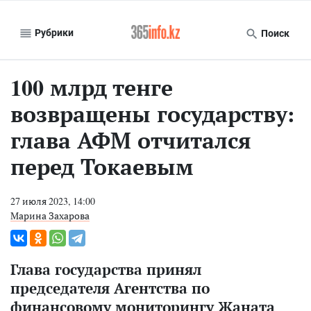
Рубрики
Поиск
100 млрд тенге
возвращены государству:
глава АФМ отчитался
перед Токаевым
27 июля 2023, 14:00
Марина Захарова
Глава государства принял
председателя Агентства по
финансовому мониторингу Жаната