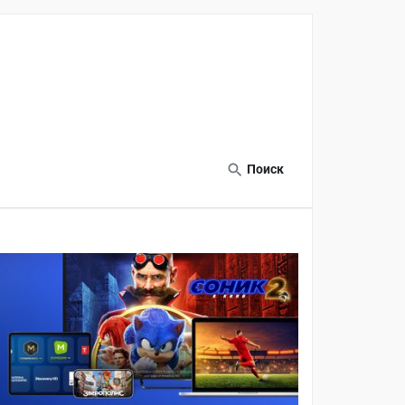
Поиск