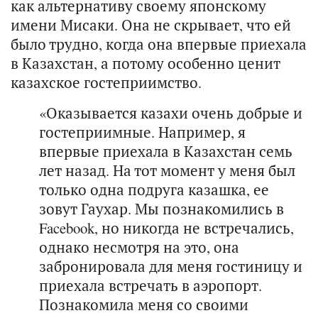
как альтернативу своему японскому
имени Мисаки. Она не скрывает, что ей
было трудно, когда она впервые приехала
в Казахстан, а потому особенно ценит
казахское гостеприимство.
«Оказывается казахи очень добрые и
гостеприимные. Например, я
впервые приехала в Казахстан семь
лет назад. На тот момент у меня был
только одна подруга казашка, ее
зовут Гаухар. Мы познакомились в
Facebook, но никогда не встречались,
однако несмотря на это, она
забронировала для меня гостиницу и
приехала встречать в аэропорт.
Познакомила меня со своими