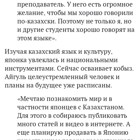
преподаватель. У него есть огромное
желание, чтобы мы хорошо говорили
по-казахски. Поэтому не только я, но
и другие студенты хорошо говорят на
этом языке».
Изучая казахский язык и культуру,
японка увлеклась и национальными
инструментами. Сейчас осваивает кобыз.
Айгуль целеустремленный человек и
планы на будущее уже расписаны.
«Мечтаю познакомить мир и в
частности японцев с Казахстаном.
Для этого в собираюсь публиковать
много статей и видео в интернете. А
еще планирую продавать в Японию