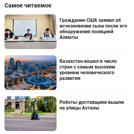
Самое читаемое
Гражданин США заявил об
исчезновении сына после его
обнаружения полицией
Алматы
Казахстан вошел в число
стран с самым высоким
уровнем человеческого
развития
Роботы-доставщики вышли
на улицы Астаны