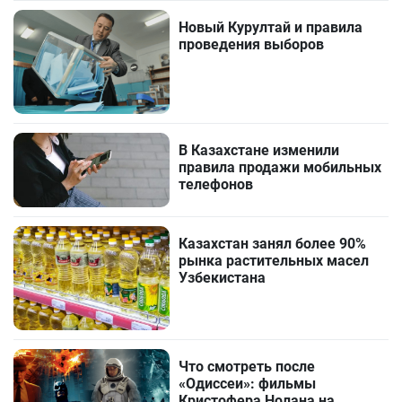
Новый Курултай и правила
проведения выборов
В Казахстане изменили
правила продажи мобильных
телефонов
Казахстан занял более 90%
рынка растительных масел
Узбекистана
Что смотреть после
«Одиссеи»: фильмы
Кристофера Нолана на