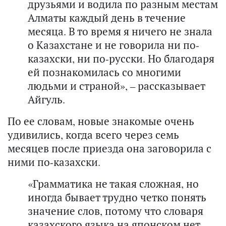
друзьями и водила по разным местам
Алматы каждый день в течение
месяца. В то время я ничего не знала
о Казахстане и не говорила ни по-
казахски, ни по-русски. Но благодаря
ей познакомилась со многими
людьми и страной», – рассказывает
Айгуль.
По ее словам, новые знакомые очень
удивились, когда всего через семь
месяцев после приезда она заговорила с
ними по-казахски.
«Грамматика не такая сложная, но
иногда бывает трудно четко понять
значение слов, потому что словаря
казахского языка на японском нет.