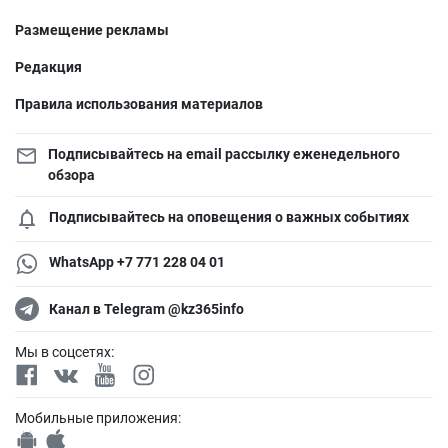
Размещение рекламы
Редакция
Правила использования материалов
Подписывайтесь на email рассылку еженедельного
обзора
Подписывайтесь на оповещения о важных событиях
WhatsApp +7 771 228 04 01
Канал в Telegram @kz365info
Мы в соцсетях:
Мобильные приложения: