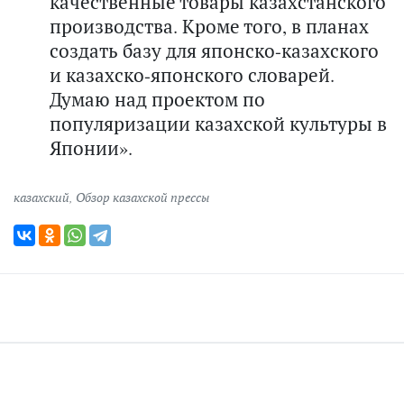
качественные товары казахстанского
производства. Кроме того, в планах
создать базу для японско-казахского
и казахско-японского словарей.
Думаю над проектом по
популяризации казахской культуры в
Японии».
казахский
,
Обзор казахской прессы