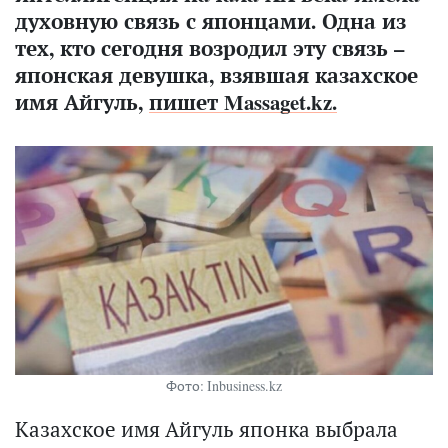
духовную связь с японцами. Одна из
тех, кто сегодня возродил эту связь –
японская девушка, взявшая казахское
имя Айгуль,
пишет Massaget.kz.
Фото: Inbusiness.kz
Казахское имя Айгуль японка выбрала