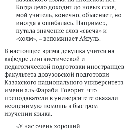
Когда дело доходит до новых слов,
мой учитель, конечно, объясняет, но
иногда я ошибалась. Например,
путала значение слов «свеча» и
«холм», – вспоминает Айгуль.
В настоящее время девушка учится на
кафедре лингвистической и
педагогической подготовки иностранцев
факультета довузовской подготовки
Казахского национального университета
имени аль-Фараби. Говорит, что
преподаватели в университете оказали
неоценимую помощь в быстром
изучении языка.
«У нас очень хороший