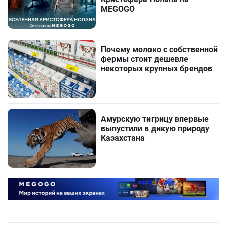
MEGOGO
Почему молоко с собственной
фермы стоит дешевле
некоторых крупных брендов
Амурскую тигрицу впервые
выпустили в дикую природу
Казахстана